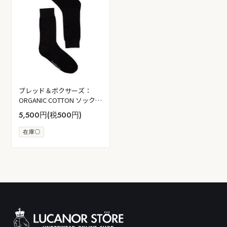
ブレッド＆ボクサーズ：
ORGANIC COTTON ソックス
5PK (ブラック)
5,500円(税500円)
在庫
〇