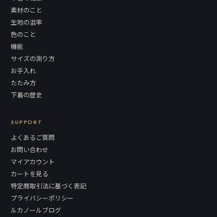
素材のこと
生地の混率
色のこと
機能
サイズの測り方
お手入れ
たたみ方
下着の歴史
SUPPORT
よくあるご質問
お問い合わせ
マイアカウント
カートを見る
特定商取引法に基づく表記
プライバシーポリシー
ルカノールブログ