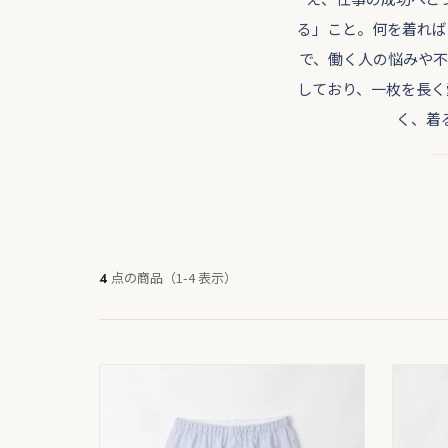
る」こと。何を着れば
で、働く人の悩みや不
しており、一枚を長く
く、着
点の商品（1-4 表示）
4