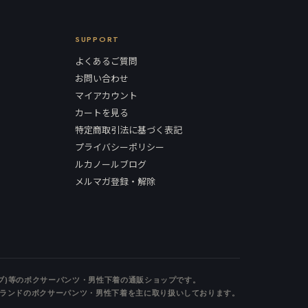
SUPPORT
よくあるご質問
お問い合わせ
マイアカウント
カートを見る
特定商取引法に基づく表記
プライバシーポリシー
ルカノールブログ
メルマガ登録・解除
ルブ)等のボクサーパンツ・男性下着の通販ショップです。
ランドのボクサーパンツ・男性下着を主に取り扱いしております。