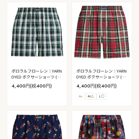
ポロラルフローレン：YARN
ポロラルフローレン：YARN
DYED ボクサーショーツ (メ
DYED ボクサーショーツ (ラ
イボーン・プレイド)
ドクリフ・プレイド)
4,400円(税400円)
4,400円(税400円)
S
×
M
△
L
〇