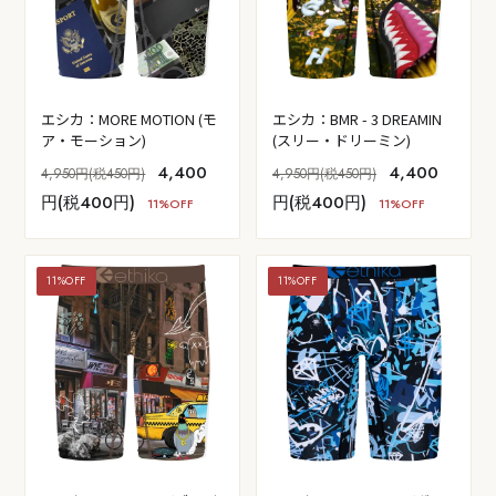
エシカ：MORE MOTION (モ
エシカ：BMR - 3 DREAMIN
ア・モーション)
(スリー・ドリーミン)
4,400
4,400
4,950円(税450円)
4,950円(税450円)
円(税400円)
円(税400円)
11%OFF
11%OFF
11%OFF
11%OFF