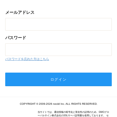
メールアドレス
パスワード
パスワードを忘れた方はこちら
COPYRIGHT © 2009-2026 neold Inc. ALL RIGHTS RESERVED.
当サイトでは、通信情報の暗号化と実在性の証明のため、GMOグロ
ーバルサイン株式会社のSSLサーバ証明書を使用しております。 セ