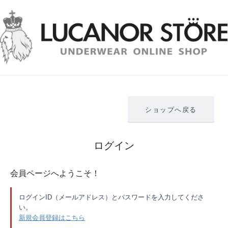
ショップへ戻る
ログイン
会員ページへようこそ！
ログインID（メールアドレス）とパスワードを入力してくださ
い。
新規会員登録はこちら