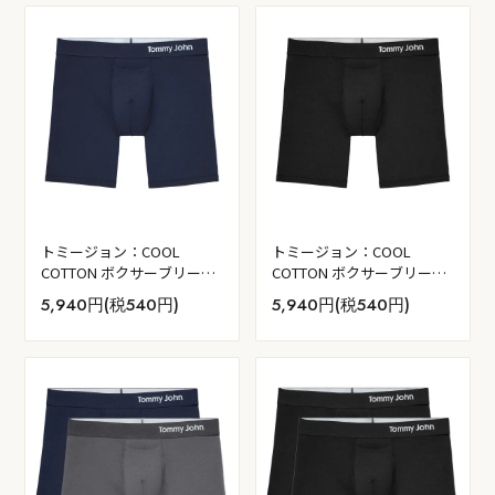
トミージョン：COOL
トミージョン：COOL
COTTON ボクサーブリーフ
COTTON ボクサーブリーフ
(ネイビー)
(ブラック)
5,940円(税540円)
5,940円(税540円)