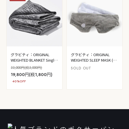
グラビティ：ORIGINAL
グラビティ：ORIGINAL
WEIGHTED BLANKET Single:
WEIGHTED SLEEP MASK (グ
15lb(グレー)
レー)
33,000円(税3,000円)
SOLD OUT
19,800円(税1,800円)
40%OFF