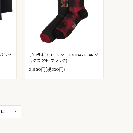
ーパンツ
ポロラルフローレン：HOLIDAY BEAR ソ
ックス 2PK (ブラック)
3,850円(税350円)
15
›