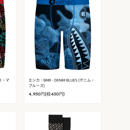
ロス・マ
エシカ：BMR - DENIM BLUES (デニム・
ブルーズ)
4,950円(税450円)