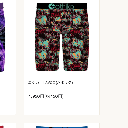
エシカ：HAVOC (ハボック)
4,950円(税450円)