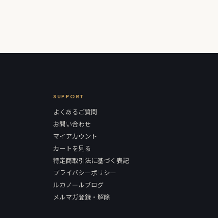
SUPPORT
よくあるご質問
お問い合わせ
マイアカウント
カートを見る
特定商取引法に基づく表記
プライバシーポリシー
ルカノールブログ
メルマガ登録・解除