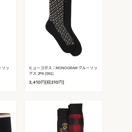
ルーソッ
ヒューゴボス：MONOGRAM クルーソッ
クス 2PK (001)
3,410円(税310円)