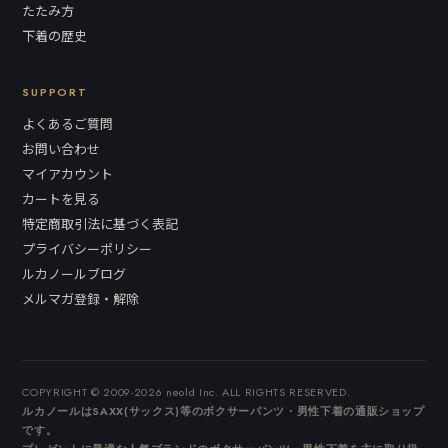
たたみ方
下着の歴史
SUPPORT
よくあるご質問
お問い合わせ
マイアカウント
カートを見る
特定商取引法に基づく表記
プライバシーポリシー
ルカノールブログ
メルマガ登録・解除
COPYRIGHT © 2009-2026 neold Inc. ALL RIGHTS RESERVED.
ルカノールはSAXX(サックス)等のボクサーパンツ・男性下着の通販ショップ
です。