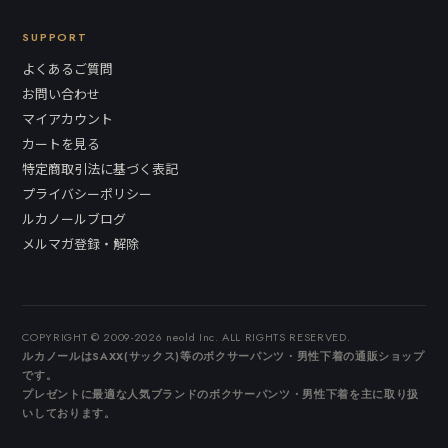
SUPPORT
よくあるご質問
お問い合わせ
マイアカウント
カートを見る
特定商取引法に基づく表記
プライバシーポリシー
ルカノールブログ
メルマガ登録・解除
COPYRIGHT © 2009-2026 neold Inc. ALL RIGHTS RESERVED.
ルカノールはSAXX(サックス)等のボクサーパンツ・男性下着の通販ショップ
です。
プレゼントに最適な人気ブランドのボクサーパンツ・男性下着を主に取り扱
いしております。