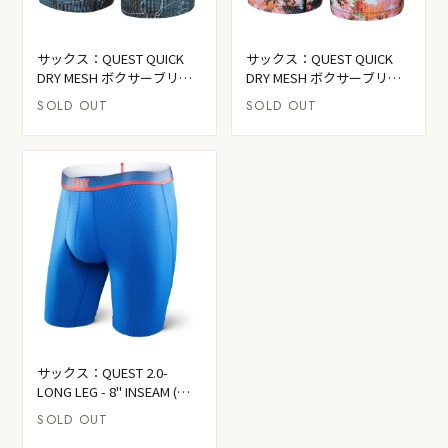
サックス：QUEST QUICK
サックス：QUEST QUICK
DRY MESH ボクサーブリー
DRY MESH ボクサーブリー
フ 前開き (スモーキー マウ
フ 前開き (プリズマティッ
SOLD OUT
SOLD OUT
ンテンズ - マルチ)
ク・アイス・ダイ - マルチ)
サックス：QUEST 2.0-
LONG LEG - 8" INSEAM (ロ
イヤルオンブルストライ
SOLD OUT
プ）