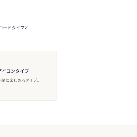
コードタイプと
アイコンタイプ
一緒に楽しめるタイプ。