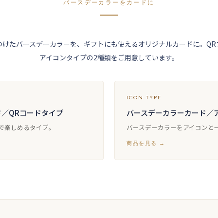
バースデーカラーをカードに
つけたバースデーカラーを、ギフトにも使えるオリジナルカードに。QR
アイコンタイプの2種類をご用意しています。
ICON TYPE
／QRコードタイプ
バースデーカラーカード／
方で楽しめるタイプ。
バースデーカラーをアイコンと
商品を見る →