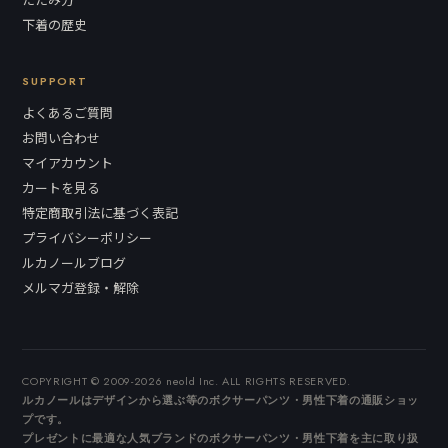
下着の歴史
SUPPORT
よくあるご質問
お問い合わせ
マイアカウント
カートを見る
特定商取引法に基づく表記
プライバシーポリシー
ルカノールブログ
メルマガ登録・解除
COPYRIGHT © 2009-2026 neold Inc. ALL RIGHTS RESERVED.
ルカノールはデザインから選ぶ等のボクサーパンツ・男性下着の通販ショッ
プです。
プレゼントに最適な人気ブランドのボクサーパンツ・男性下着を主に取り扱