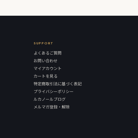
SUPPORT
よくあるご質問
お問い合わせ
マイアカウント
カートを見る
特定商取引法に基づく表記
プライバシーポリシー
ルカノールブログ
メルマガ登録・解除