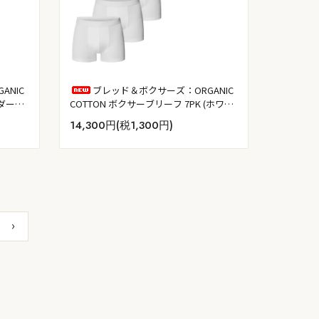
ANIC
ブレッド＆ボクサーズ：ORGANIC
(ダーク
COTTON ボクサーブリーフ 7PK (ホワイ
ト)
14,300円(税1,300円)
›