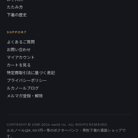
たたみ方
下着の歴史
SUPPORT
よくあるご質問
お問い合わせ
マイアカウント
カートを見る
特定商取引法に基づく表記
プライバシーポリシー
ルカノールブログ
メルマガ登録・解除
COPYRIGHT © 2009-2026 neold Inc. ALL RIGHTS RESERVED.
ルカノールは8,001円～等のボクサーパンツ・男性下着の通販ショップで
す。