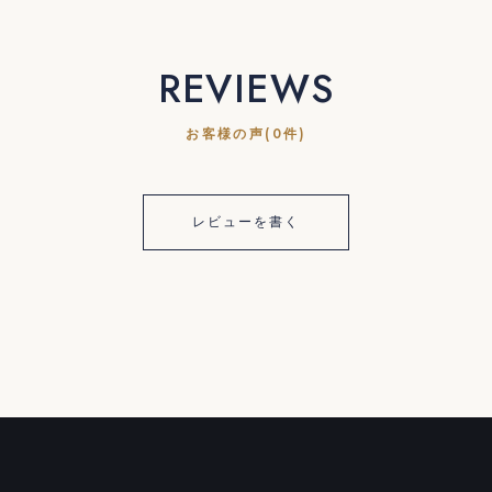
REVIEWS
お客様の声(0件)
レビューを書く