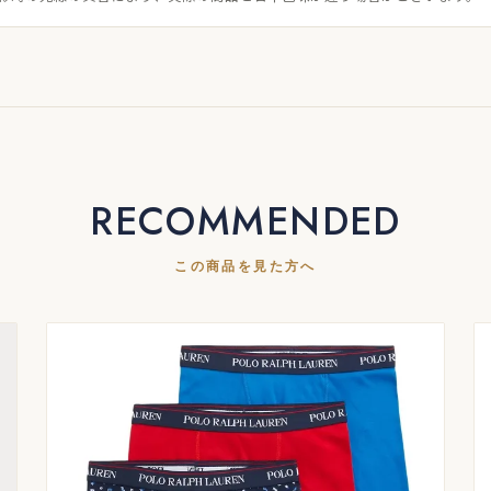
RECOMMENDED
この商品を見た方へ