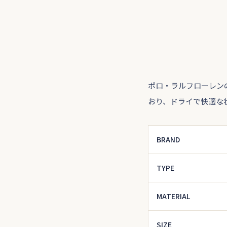
ポロ・ラルフローレンの
おり、ドライで快適な
BRAND
TYPE
MATERIAL
SIZE