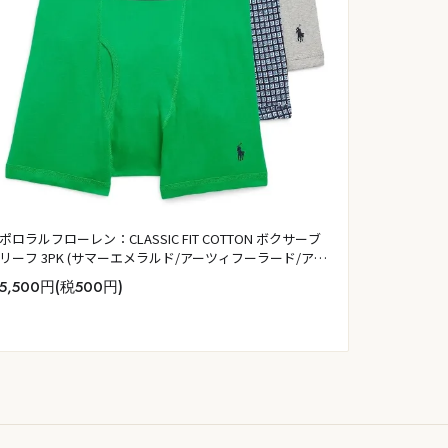
ポロラルフローレン：CLASSIC FIT COTTON ボクサーブ
リーフ 3PK (サマーエメラルド/アーツィフーラード/アン
ドーバーヘザー)
5,500円(税500円)