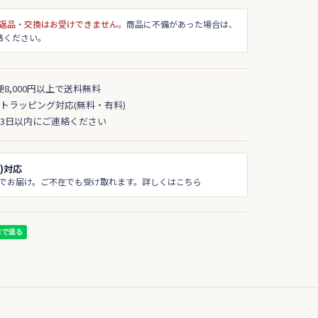
返品・交換はお受けできません。
商品に不備があった場合は、
絡ください。
便8,000円以上で送料無料
トラッピング対応(無料・有料)
3日以内にご連絡ください
)対応
でお届け。ご不在でも受け取れます。詳しくはこちら