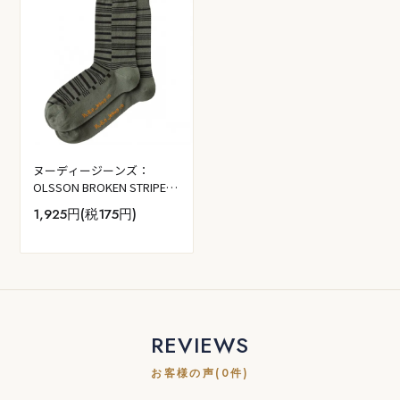
ヌーディージーンズ：
OLSSON BROKEN STRIPE
ソックス (グラス）
1,925円(税175円)
REVIEWS
お客様の声(0件)