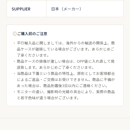
SUPPLIER
日本（メーカー）
ご購入前のご注意
平行輸入品に関しましては、海外からの輸送の関係上、商
品ケースが破損している場合がございます。あらかじめご
了承くださいませ。
商品ケースの損傷が激しい場合は、OPP袋に入れ直して発
送致します。あらかじめご了承くださいませ。
当商品は下着という商品の特性上、原則としてお客様都合
によるご返品・ご交換はお受けできません。商品に不備が
あった場合は、商品到着後3日以内にご連絡ください。
モニターの違い、撮影時の光線の具合により、実際の商品
と若干色味が違う場合がございます。