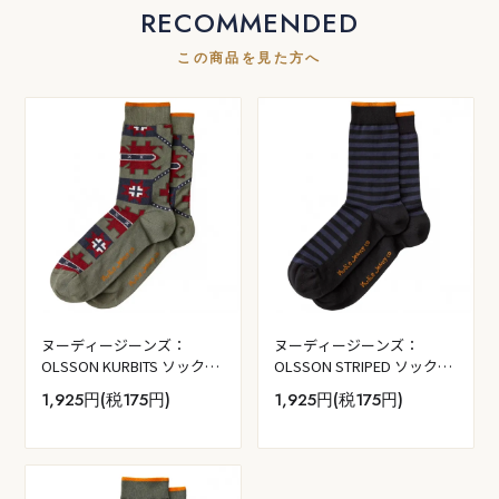
RECOMMENDED
この商品を見た方へ
ヌーディージーンズ：
ヌーディージーンズ：
OLSSON KURBITS ソックス
OLSSON STRIPED ソックス
(デザートグリーン）
(ネイビー）
1,925円(税175円)
1,925円(税175円)