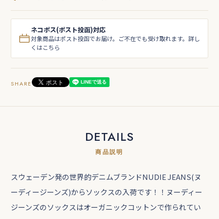
ネコポス(ポスト投函)対応
対象商品はポスト投函でお届け。ご不在でも受け取れます。詳し
くはこちら
SHARE
DETAILS
商品説明
スウェーデン発の世界的デニムブランドNUDIE JEANS(ヌ
ーディージーンズ)からソックスの入荷です！！ヌーディー
ジーンズのソックスはオーガニックコットンで作られてい