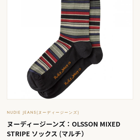
NUDIE JEANS(ヌーディージーンズ)
ヌーディージーンズ：OLSSON MIXED
STRIPE ソックス (マルチ）