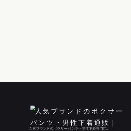
人気ブランドのボクサーパンツ・男性下着専門店。