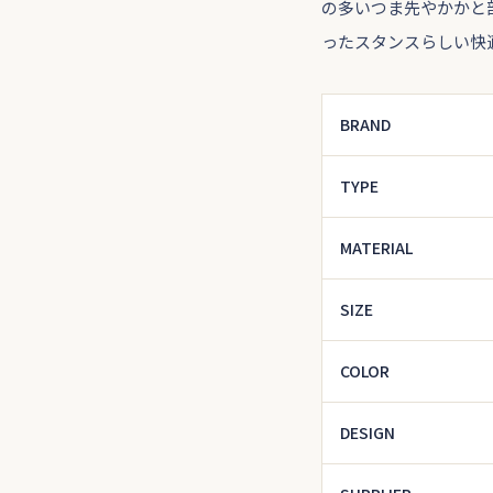
の多いつま先やかかと
ったスタンスらしい快
BRAND
TYPE
MATERIAL
SIZE
COLOR
DESIGN