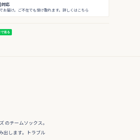
)対応
でお届け。ご不在でも受け取れます。詳しくはこちら
ズ のチームソックス。
み出します。トラブル