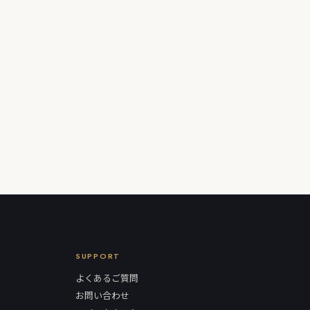
SUPPORT
よくあるご質問
お問い合わせ