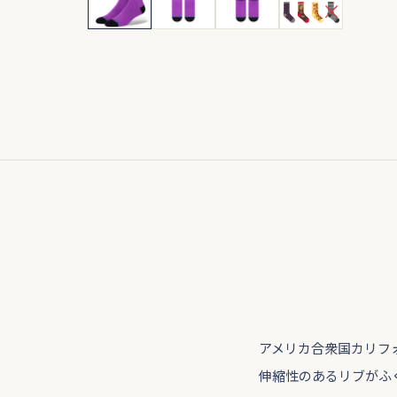
アメリカ合衆国カリフ
伸縮性のあるリブがふ