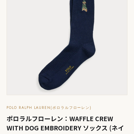
POLO RALPH LAUREN(ポロラルフローレン)
ポロラルフローレン：WAFFLE CREW
WITH DOG EMBROIDERY ソックス (ネイ