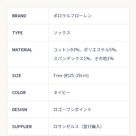
BRAND
ポロラルフローレン
TYPE
ソックス
MATERIAL
コットン93%、ポリエステル5%、
スパンデックス1%、その他1%
SIZE
Free (約25-29cm)
COLOR
ネイビー
DESIGN
ロゴ・ワンポイント
SUPPLIER
ロサンゼルス（並行輸入）