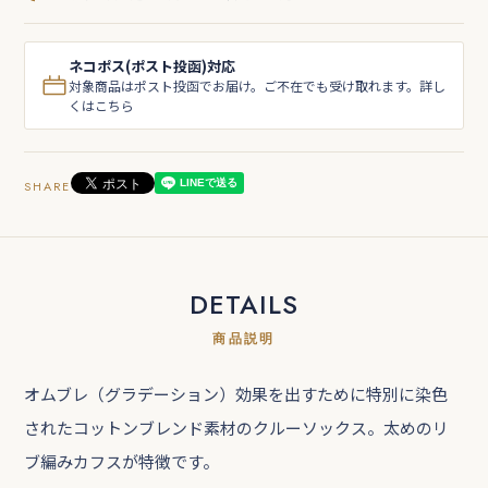
ネコポス(ポスト投函)対応
対象商品はポスト投函でお届け。ご不在でも受け取れます。詳し
くはこちら
SHARE
DETAILS
商品説明
オムブレ（グラデーション）効果を出すために特別に染色
されたコットンブレンド素材のクルーソックス。太めのリ
ブ編みカフスが特徴です。