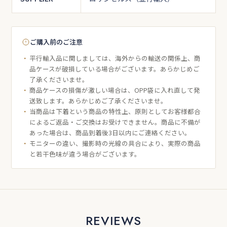
ご購入前のご注意
平行輸入品に関しましては、海外からの輸送の関係上、商
品ケースが破損している場合がございます。あらかじめご
了承くださいませ。
商品ケースの損傷が激しい場合は、OPP袋に入れ直して発
送致します。あらかじめご了承くださいませ。
当商品は下着という商品の特性上、原則としてお客様都合
によるご返品・ご交換はお受けできません。商品に不備が
あった場合は、商品到着後3日以内にご連絡ください。
モニターの違い、撮影時の光線の具合により、実際の商品
と若干色味が違う場合がございます。
REVIEWS