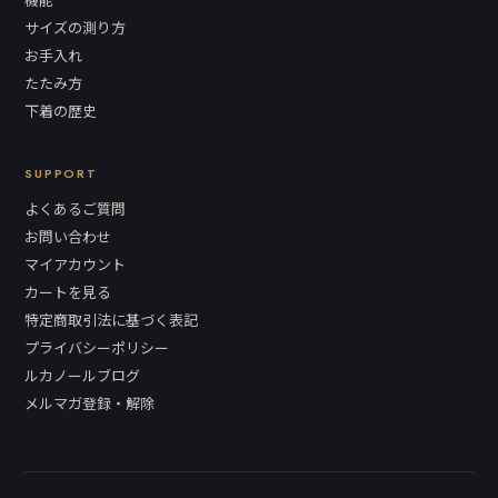
サイズの測り方
お手入れ
たたみ方
下着の歴史
SUPPORT
よくあるご質問
お問い合わせ
マイアカウント
カートを見る
特定商取引法に基づく表記
プライバシーポリシー
ルカノールブログ
メルマガ登録・解除