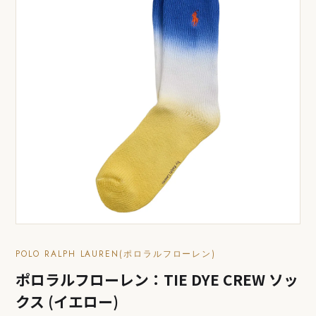
POLO RALPH LAUREN(ポロラルフローレン)
ポロラルフローレン：TIE DYE CREW ソッ
クス (イエロー)