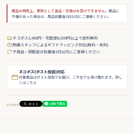
商品の特性上、原則として返品・交換はお受けできません。
商品に
不備があった場合は、商品到着後3日以内にご連絡ください。
ネコポス3,980円・宅配便8,000円以上で送料無料
熟練スタッフによるギフトラッピング対応(無料・有料)
不良品・誤配送は到着後3日以内にご連絡ください
ネコポス(ポスト投函)対応
対象商品はポスト投函でお届け。ご不在でも受け取れます。詳し
くはこちら
SHARE