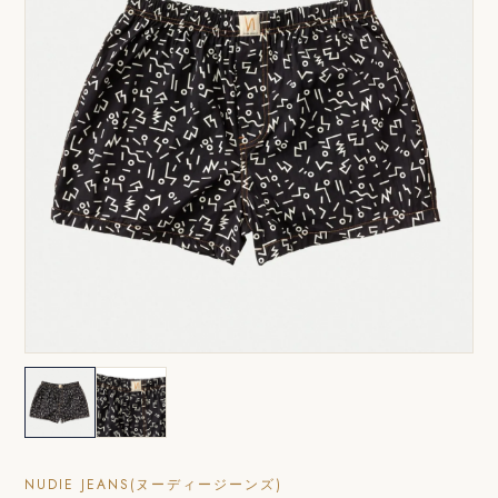
NUDIE JEANS(ヌーディージーンズ)