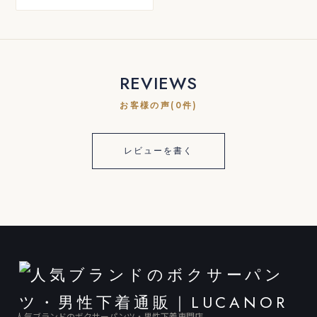
REVIEWS
お客様の声(0件)
レビューを書く
人気ブランドのボクサーパンツ・男性下着専門店。