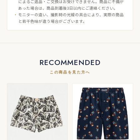
によるご返品・ご交換はお受けできません。商品に不備が
あった場合は、商品到着後3日以内にご連絡ください。
モニターの違い、撮影時の光線の具合により、実際の商品
と若干色味が違う場合がございます。
RECOMMENDED
この商品を見た方へ