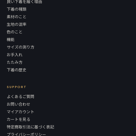
良い下着を履く理由
下着の種類
素材のこと
生地の混率
色のこと
機能
サイズの測り方
お手入れ
たたみ方
下着の歴史
SUPPORT
よくあるご質問
お問い合わせ
マイアカウント
カートを見る
特定商取引法に基づく表記
プライバシーポリシー