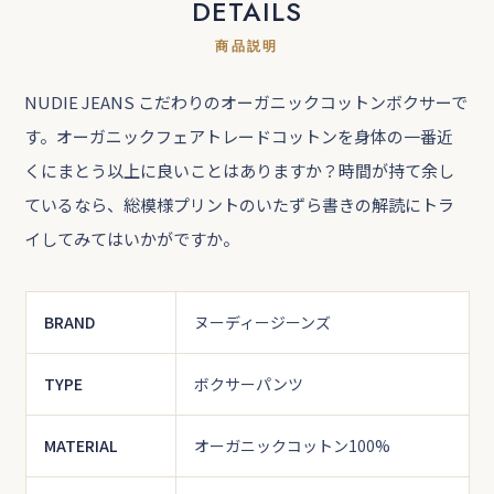
DETAILS
商品説明
NUDIE JEANS こだわりのオーガニックコットンボクサーで
す。オーガニックフェアトレードコットンを身体の一番近
くにまとう以上に良いことはありますか？時間が持て余し
ているなら、総模様プリントのいたずら書きの解読にトラ
イしてみてはいかがですか。
BRAND
ヌーディージーンズ
TYPE
ボクサーパンツ
MATERIAL
オーガニックコットン100%