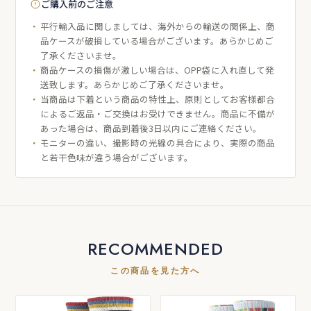
ご購入前のご注意
平行輸入品に関しましては、海外からの輸送の関係上、商
品ケースが破損している場合がございます。あらかじめご
了承くださいませ。
商品ケースの損傷が激しい場合は、OPP袋に入れ直して発
送致します。あらかじめご了承くださいませ。
当商品は下着という商品の特性上、原則としてお客様都合
によるご返品・ご交換はお受けできません。商品に不備が
あった場合は、商品到着後3日以内にご連絡ください。
モニターの違い、撮影時の光線の具合により、実際の商品
と若干色味が違う場合がございます。
RECOMMENDED
この商品を見た方へ