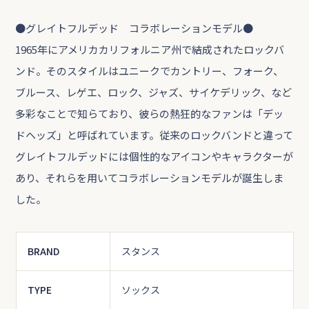
●グレイトフルデッド コラボレーションモデル●
1965年にアメリカカリフォルニア州で結成されたロックバ
ンド。そのスタイルはユニークでカントリー、フォーク、
ブルース、レゲエ、ロック、ジャズ、サイケデリック、など
多彩なことで知らており、彼らの熱狂的なファンは「デッ
ドヘッズ」と呼ばれています。従来のロックバンドと違って
グレイトフルデッドには個性的なアイコンやキャラクターが
あり、それらを用いてコラボレーションモデルが誕生しま
した。
BRAND
スタンス
TYPE
ソックス