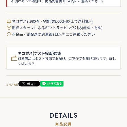
不備があった場合は、商品到着後3日以内にご連絡ください。
ネコポス3,980円・宅配便8,000円以上で送料無料
熟練スタッフによるギフトラッピング対応(無料・有料)
不良品・誤配送は到着後3日以内にご連絡ください
ネコポス(ポスト投函)対応
対象商品はポスト投函でお届け。ご不在でも受け取れます。詳し
くはこちら
SHARE
DETAILS
商品説明