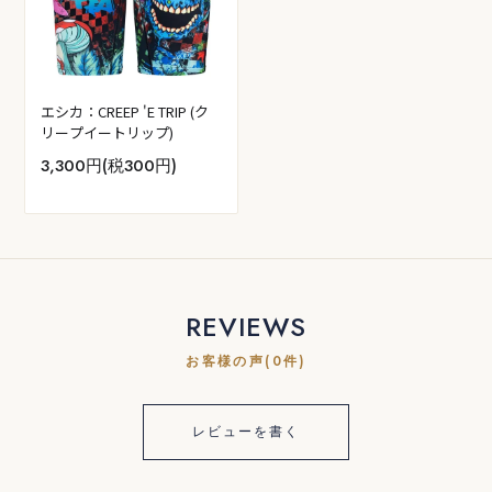
エシカ：CREEP 'E TRIP (ク
リープイートリップ)
3,300円(税300円)
REVIEWS
お客様の声(0件)
レビューを書く