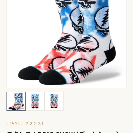
STANCE(スタンス)