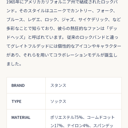
1965年にアメリカカリフォルニア州で結成されたロックバ
ンド。そのスタイルはユニークでカントリー、フォーク、
ブルース、レゲエ、ロック、ジャズ、サイケデリック、など
多彩なことで知らており、彼らの熱狂的なファンは「デッ
ドヘッズ」と呼ばれています。 従来のロックバンドと違っ
てグレイトフルデッドには個性的なアイコンやキャラクター
があり、それらを用いてコラボレーションモデルが誕生し
ました。
BRAND
スタンス
TYPE
ソックス
MATERIAL
ポリエステル75%、コームドコット
ン17%、ナイロン4%、スパンデッ