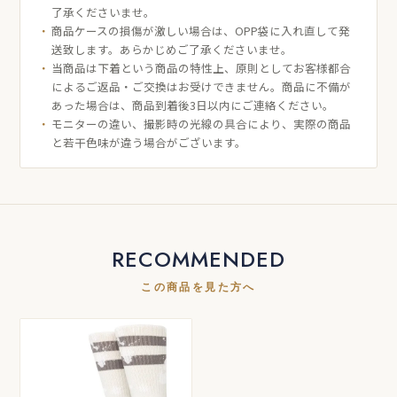
了承くださいませ。
商品ケースの損傷が激しい場合は、OPP袋に入れ直して発
送致します。あらかじめご了承くださいませ。
当商品は下着という商品の特性上、原則としてお客様都合
によるご返品・ご交換はお受けできません。商品に不備が
あった場合は、商品到着後3日以内にご連絡ください。
モニターの違い、撮影時の光線の具合により、実際の商品
と若干色味が違う場合がございます。
RECOMMENDED
この商品を見た方へ