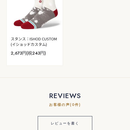
スタンス：ISHOD CUSTOM
(イショッドカスタム)
2,673円(税243円)
REVIEWS
お客様の声(0件)
レビューを書く