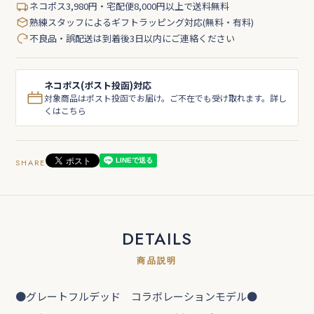
ネコポス3,980円・宅配便8,000円以上で送料無料
熟練スタッフによるギフトラッピング対応(無料・有料)
不良品・誤配送は到着後3日以内にご連絡ください
ネコポス(ポスト投函)対応
対象商品はポスト投函でお届け。ご不在でも受け取れます。詳し
くはこちら
SHARE
DETAILS
商品説明
●グレートフルデッド コラボレーションモデル●