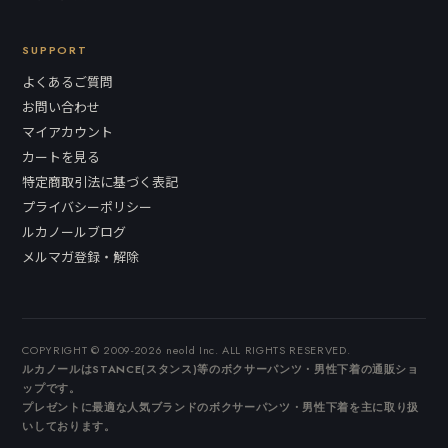
SUPPORT
よくあるご質問
お問い合わせ
マイアカウント
カートを見る
特定商取引法に基づく表記
プライバシーポリシー
ルカノールブログ
メルマガ登録・解除
COPYRIGHT © 2009-2026 neold Inc. ALL RIGHTS RESERVED.
ルカノールはSTANCE(スタンス)等のボクサーパンツ・男性下着の通販ショ
ップです。
プレゼントに最適な人気ブランドのボクサーパンツ・男性下着を主に取り扱
いしております。