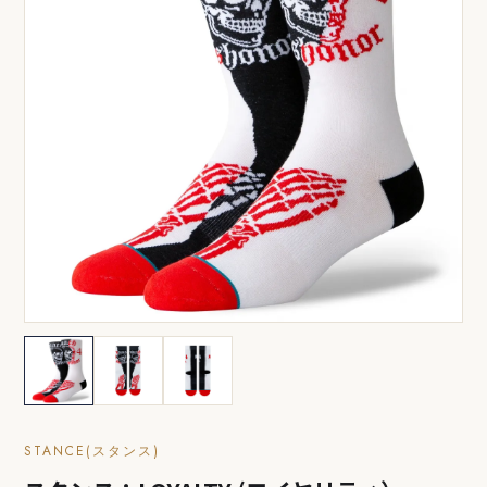
STANCE(スタンス)