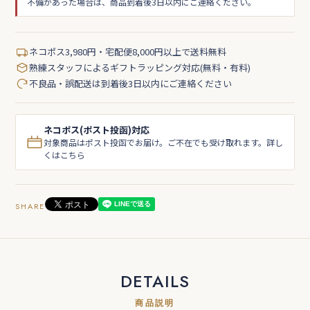
不備があった場合は、商品到着後3日以内にご連絡ください。
ネコポス3,980円・宅配便8,000円以上で送料無料
熟練スタッフによるギフトラッピング対応(無料・有料)
不良品・誤配送は到着後3日以内にご連絡ください
ネコポス(ポスト投函)対応
対象商品はポスト投函でお届け。ご不在でも受け取れます。詳し
くはこちら
SHARE
DETAILS
商品説明