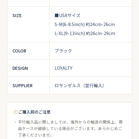
SIZE
■USAサイズ
S-M(6-8.5inch) 約24cm-26cm
L-XL(9-13inch) 約26cm-29cm
COLOR
ブラック
DESIGN
LOYALTY
SUPPLIER
ロサンゼルス（並行輸入）
ご購入前のご注意
平行輸入品に関しましては、海外からの輸送の関係上、商
品ケースが破損している場合がございます。あらかじめご
了承くださいませ。