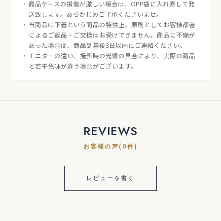
商品ケースの損傷が激しい場合は、OPP袋に入れ直して発
送致します。あらかじめご了承くださいませ。
当商品は下着という商品の特性上、原則としてお客様都合
によるご返品・ご交換はお受けできません。商品に不備が
あった場合は、商品到着後3日以内にご連絡ください。
モニターの違い、撮影時の光線の具合により、実際の商品
と若干色味が違う場合がございます。
REVIEWS
お客様の声(0件)
レビューを書く