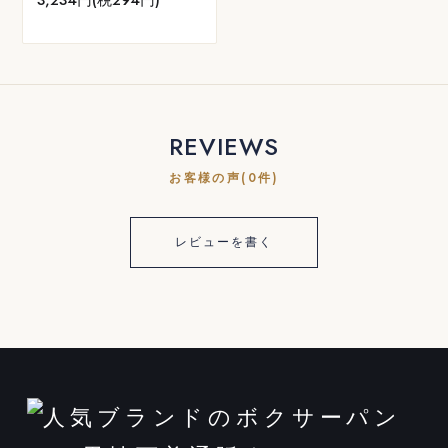
REVIEWS
お客様の声(0件)
レビューを書く