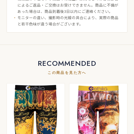
によるご返品・ご交換はお受けできません。商品に不備が
あった場合は、商品到着後3日以内にご連絡ください。
モニターの違い、撮影時の光線の具合により、実際の商品
と若干色味が違う場合がございます。
RECOMMENDED
この商品を見た方へ