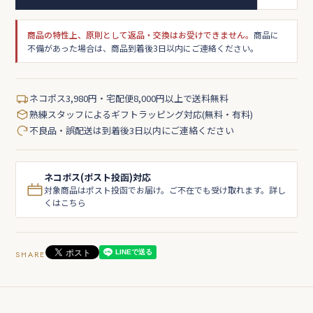
商品の特性上、原則として返品・交換はお受けできません。
商品に
不備があった場合は、商品到着後3日以内にご連絡ください。
ネコポス3,980円・宅配便8,000円以上で送料無料
熟練スタッフによるギフトラッピング対応(無料・有料)
不良品・誤配送は到着後3日以内にご連絡ください
ネコポス(ポスト投函)対応
対象商品はポスト投函でお届け。ご不在でも受け取れます。詳し
くはこちら
SHARE