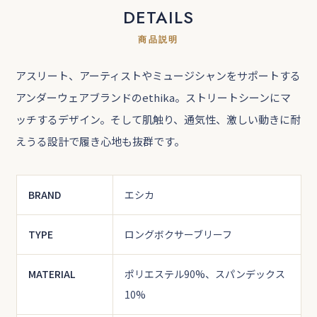
DETAILS
商品説明
アスリート、アーティストやミュージシャンをサポートする
アンダーウェアブランドのethika。ストリートシーンにマ
ッチするデザイン。そして肌触り、通気性、激しい動きに耐
えうる設計で履き心地も抜群です。
BRAND
エシカ
TYPE
ロングボクサーブリーフ
MATERIAL
ポリエステル90%、スパンデックス
10%