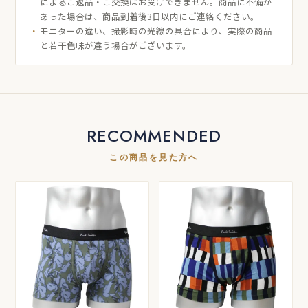
によるご返品・ご交換はお受けできません。商品に不備が
あった場合は、商品到着後3日以内にご連絡ください。
モニターの違い、撮影時の光線の具合により、実際の商品
と若干色味が違う場合がございます。
RECOMMENDED
この商品を見た方へ