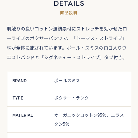
DETAILS
商品説明
肌触りの良いコットン混紡素材にストレッチを効かせたロ
ーライズのボクサーパンツで、「トーマス・ストライプ」
柄が全体に施されています。ポール・スミスのロゴ入りウ
エストバンドと「シグネチャー・ストライプ」タブ付き。
BRAND
ポールスミス
TYPE
ボクサートランク
MATERIAL
オーガニックコットン95%、エラス
タン5%