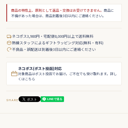
商品の特性上、原則として返品・交換はお受けできません。
商品に
不備があった場合は、商品到着後3日以内にご連絡ください。
ネコポス3,980円・宅配便8,000円以上で送料無料
熟練スタッフによるギフトラッピング対応(無料・有料)
不良品・誤配送は到着後3日以内にご連絡ください
ネコポス(ポスト投函)対応
対象商品はポスト投函でお届け。ご不在でも受け取れます。詳し
くはこちら
SHARE