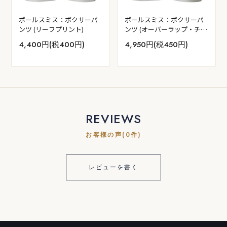
ポールスミス：ボクサーパ
ポールスミス：ボクサーパ
ンツ (リーフプリント)
ンツ (オーバーラップ・チェ
ック)
4,400円(税400円)
4,950円(税450円)
REVIEWS
お客様の声(0件)
レビューを書く