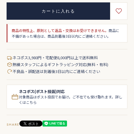
カートに入れる
商品の特性上、原則として返品・交換はお受けできません。
商品に
不備があった場合は、商品到着後3日以内にご連絡ください。
ネコポス3,980円・宅配便8,000円以上で送料無料
熟練スタッフによるギフトラッピング対応(無料・有料)
不良品・誤配送は到着後3日以内にご連絡ください
ネコポス(ポスト投函)対応
対象商品はポスト投函でお届け。ご不在でも受け取れます。詳し
くはこちら
SHARE