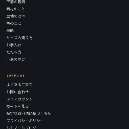
下着の種類
素材のこと
生地の混率
色のこと
機能
サイズの測り方
お手入れ
たたみ方
下着の歴史
SUPPORT
よくあるご質問
お問い合わせ
マイアカウント
カートを見る
特定商取引法に基づく表記
プライバシーポリシー
ルカノールブログ