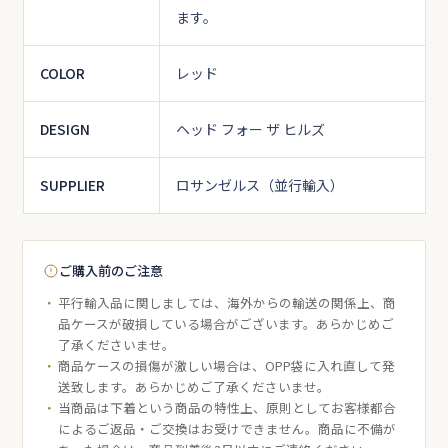
ます。
COLOR
レッド
DESIGN
ヘッド フォー ザ ヒルズ
SUPPLIER
ロサンゼルス（並行輸入）
ご購入前のご注意
平行輸入品に関しましては、海外からの輸送の関係上、商
品ケースが破損している場合がございます。あらかじめご
了承くださいませ。
商品ケースの損傷が激しい場合は、OPP袋に入れ直して発
送致します。あらかじめご了承くださいませ。
当商品は下着という商品の特性上、原則としてお客様都合
によるご返品・ご交換はお受けできません。商品に不備が