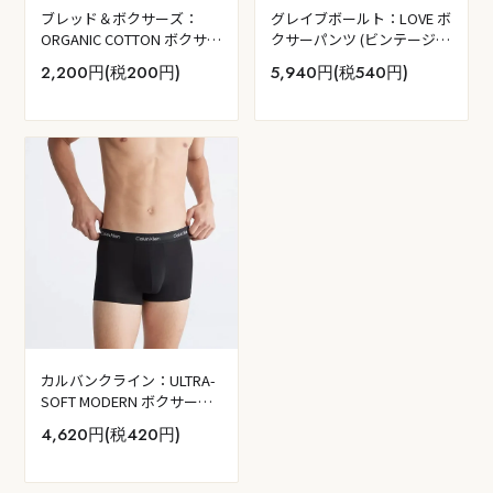
ブレッド＆ボクサーズ：
グレイブボールト：LOVE ボ
ORGANIC COTTON ボクサー
クサーパンツ (ビンテージ・
ブリーフ (ブラック)
ブラック)
2,200円(税200円)
5,940円(税540円)
カルバンクライン：ULTRA-
SOFT MODERN ボクサーパ
ンツ (ブラック)
4,620円(税420円)