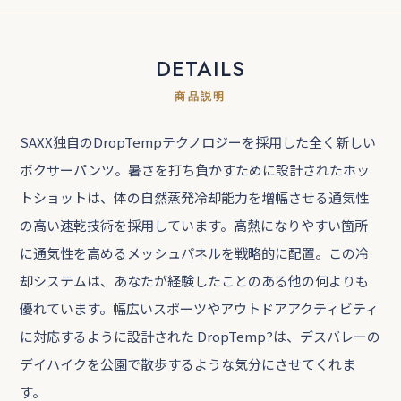
DETAILS
商品説明
SAXX独自のDropTempテクノロジーを採用した全く新しい
ボクサーパンツ。暑さを打ち負かすために設計されたホッ
トショットは、体の自然蒸発冷却能力を増幅させる通気性
の高い速乾技術を採用しています。高熱になりやすい箇所
に通気性を高めるメッシュパネルを戦略的に配置。この冷
却システムは、あなたが経験したことのある他の何よりも
優れています。幅広いスポーツやアウトドアアクティビティ
に対応するように設計された DropTemp?は、デスバレーの
デイハイクを公園で散歩するような気分にさせてくれま
す。