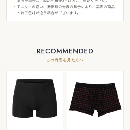
あった場合は、商品到着後3日以内にご連絡ください。
モニターの違い、撮影時の光線の具合により、実際の商品
と若干色味が違う場合がございます。
RECOMMENDED
この商品を見た方へ