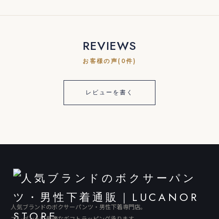
REVIEWS
お客様の声(0件)
レビューを書く
人気ブランドのボクサーパンツ・男性下着専門店。
プレゼントに最適なギフトラッピング承ります。