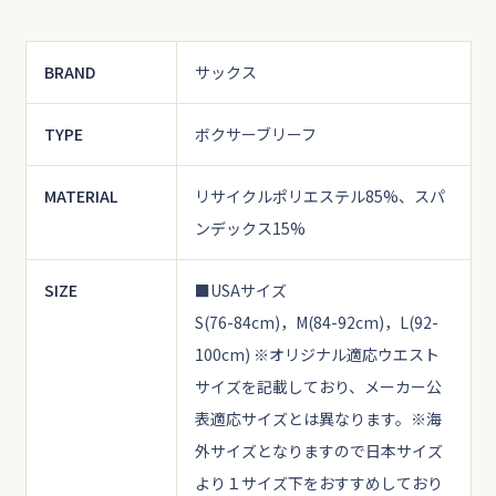
BRAND
サックス
TYPE
ボクサーブリーフ
MATERIAL
リサイクルポリエステル85%、スパ
ンデックス15%
SIZE
■USAサイズ
S(76-84cm)，M(84-92cm)，L(92-
100cm)
※オリジナル適応ウエスト
サイズを記載しており、メーカー公
表適応サイズとは異なります。
※海
外サイズとなりますので日本サイズ
より１サイズ下をおすすめしており