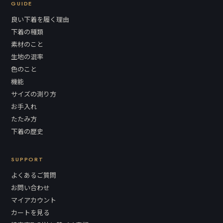
GUIDE
良い下着を履く理由
下着の種類
素材のこと
生地の混率
色のこと
機能
サイズの測り方
お手入れ
たたみ方
下着の歴史
SUPPORT
よくあるご質問
お問い合わせ
マイアカウント
カートを見る