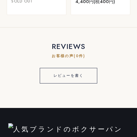
SOLD OUT
4,400円(税400円)
REVIEWS
お客様の声(0件)
レビューを書く