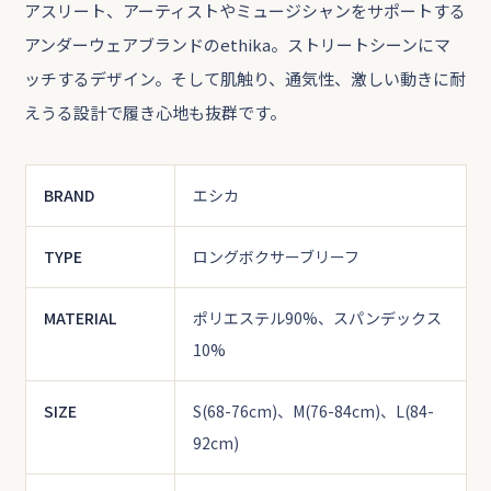
アスリート、アーティストやミュージシャンをサポートする
アンダーウェアブランドのethika。ストリートシーンにマ
ッチするデザイン。そして肌触り、通気性、激しい動きに耐
えうる設計で履き心地も抜群です。
BRAND
エシカ
TYPE
ロングボクサーブリーフ
MATERIAL
ポリエステル90%、スパンデックス
10%
SIZE
S(68-76cm)、M(76-84cm)、L(84-
92cm)