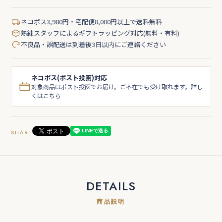
ネコポス3,980円・宅配便8,000円以上で送料無料
熟練スタッフによるギフトラッピング対応(無料・有料)
不良品・誤配送は到着後3日以内にご連絡ください
ネコポス(ポスト投函)対応
対象商品はポスト投函でお届け。ご不在でも受け取れます。詳し
くはこちら
SHARE
DETAILS
商品説明