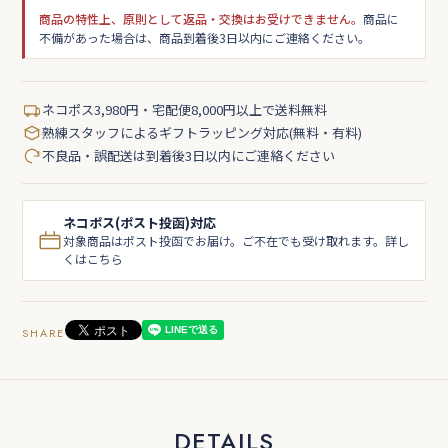
商品の特性上、原則として返品・交換はお受けできません。
商品に
不備があった場合は、商品到着後3日以内にご連絡ください。
ネコポス3,980円・宅配便8,000円以上で送料無料
熟練スタッフによるギフトラッピング対応(無料・有料)
不良品・誤配送は到着後3日以内にご連絡ください
ネコポス(ポスト投函)対応
対象商品はポスト投函でお届け。ご不在でも受け取れます。詳し
くはこちら
SHARE
DETAILS