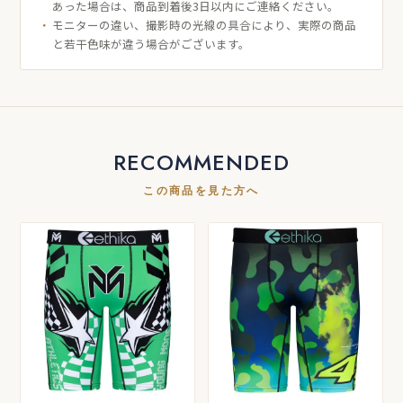
あった場合は、商品到着後3日以内にご連絡ください。
モニターの違い、撮影時の光線の具合により、実際の商品
と若干色味が違う場合がございます。
RECOMMENDED
この商品を見た方へ