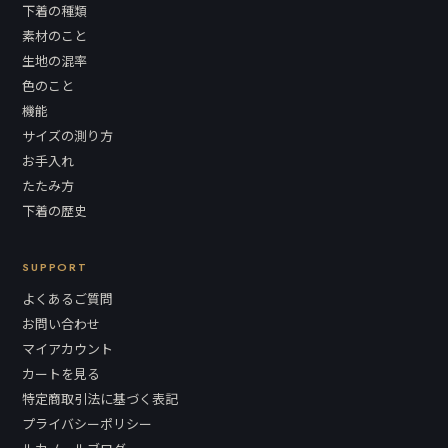
下着の種類
素材のこと
生地の混率
色のこと
機能
サイズの測り方
お手入れ
たたみ方
下着の歴史
SUPPORT
よくあるご質問
お問い合わせ
マイアカウント
カートを見る
特定商取引法に基づく表記
プライバシーポリシー