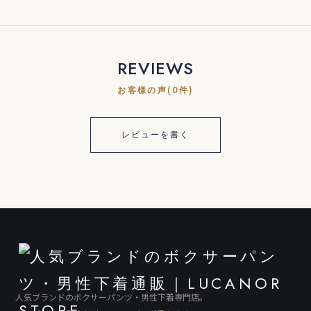
REVIEWS
お客様の声(0件)
レビューを書く
人気ブランドのボクサーパンツ・男性下着専門店。