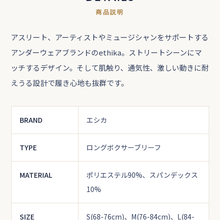
商品説明
アスリート、アーティストやミュージシャンをサポートする
アンダーウェアブランドのethika。ストリートシーンにマ
ッチするデザイン。そして肌触り、通気性、激しい動きに耐
えうる設計で履き心地も抜群です。
BRAND
エシカ
TYPE
ロングボクサーブリーフ
MATERIAL
ポリエステル90%、スパンデックス
10%
SIZE
S(68-76cm)、M(76-84cm)、L(84-