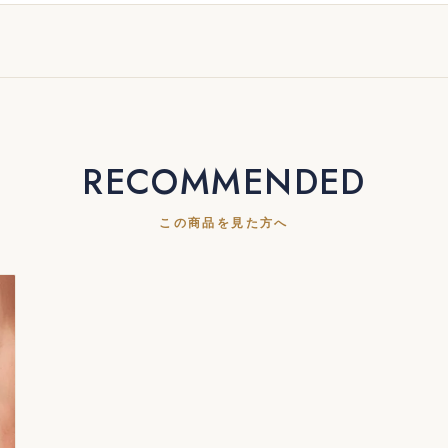
RECOMMENDED
この商品を見た方へ