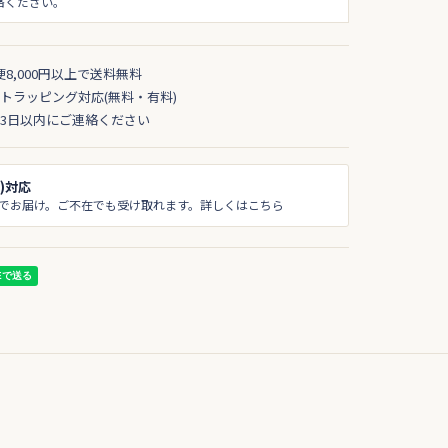
絡ください。
便8,000円以上で送料無料
トラッピング対応(無料・有料)
3日以内にご連絡ください
)対応
でお届け。ご不在でも受け取れます。詳しくはこちら