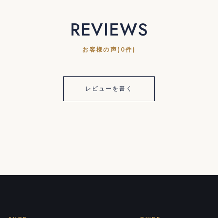
REVIEWS
お客様の声(0件)
レビューを書く