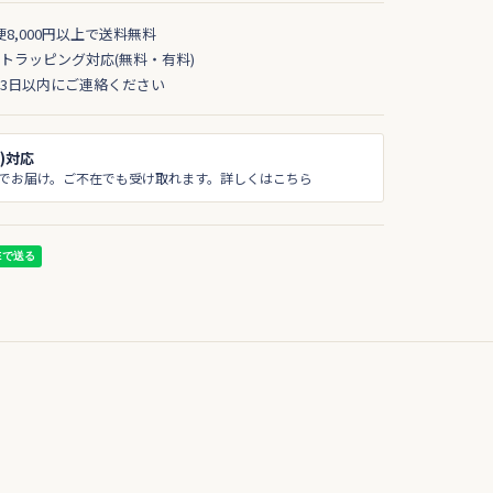
便8,000円以上で送料無料
トラッピング対応(無料・有料)
3日以内にご連絡ください
)対応
でお届け。ご不在でも受け取れます。詳しくはこちら