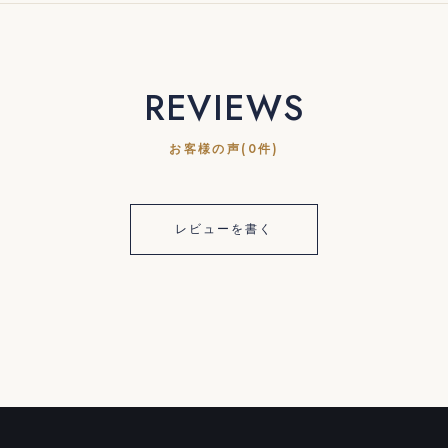
REVIEWS
お客様の声(0件)
レビューを書く