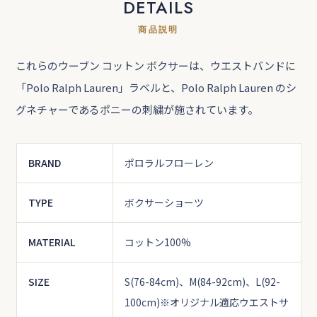
DETAILS
商品説明
これらのウーブン コットン ボクサーは、ウエストバンドに
「Polo Ralph Lauren」ラベルと、Polo Ralph Lauren のシ
グネチャーであるポニーの刺繍が施されています。
BRAND
ポロラルフローレン
TYPE
ボクサーショーツ
MATERIAL
コットン100%
SIZE
S(76-84cm)、M(84-92cm)、L(92-
100cm)
※オリジナル適応ウエストサ