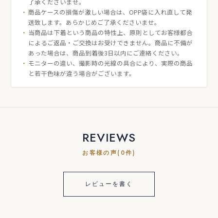
了承くださいませ。
商品ケースの損傷が激しい場合は、OPP袋に入れ直して発
送致します。あらかじめご了承くださいませ。
当商品は下着という商品の特性上、原則としてお客様都合
によるご返品・ご交換はお受けできません。商品に不備が
あった場合は、商品到着後3日以内にご連絡ください。
モニターの違い、撮影時の光線の具合により、実際の商品
と若干色味が違う場合がございます。
REVIEWS
お客様の声(0件)
レビューを書く