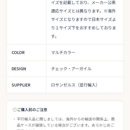
イズを記載しており、メーカー公表
適応サイズとは異なります。
※海外
サイズとなりますので日本サイズよ
り１サイズ下をおすすめしておりま
す。
COLOR
マルチカラー
DESIGN
チェック・アーガイル
SUPPLIER
ロサンゼルス（並行輸入）
ご購入前のご注意
平行輸入品に関しましては、海外からの輸送の関係上、商
品ケースが破損している場合がございます。あらかじめご