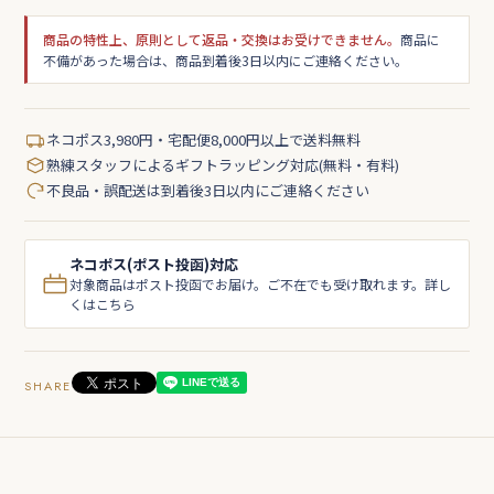
商品の特性上、原則として返品・交換はお受けできません。
商品に
不備があった場合は、商品到着後3日以内にご連絡ください。
ネコポス3,980円・宅配便8,000円以上で送料無料
熟練スタッフによるギフトラッピング対応(無料・有料)
不良品・誤配送は到着後3日以内にご連絡ください
ネコポス(ポスト投函)対応
対象商品はポスト投函でお届け。ご不在でも受け取れます。詳し
くはこちら
SHARE