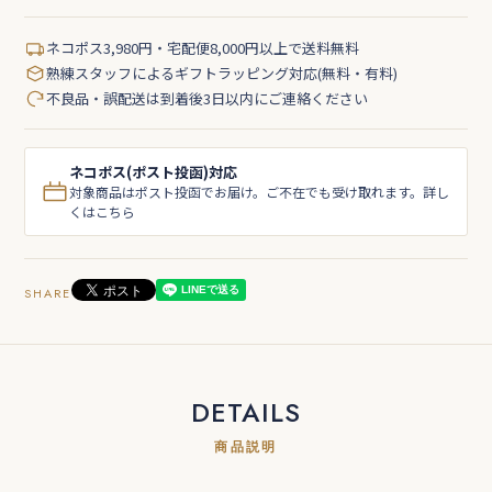
ネコポス3,980円・宅配便8,000円以上で送料無料
熟練スタッフによるギフトラッピング対応(無料・有料)
不良品・誤配送は到着後3日以内にご連絡ください
ネコポス(ポスト投函)対応
対象商品はポスト投函でお届け。ご不在でも受け取れます。詳し
くはこちら
SHARE
DETAILS
商品説明