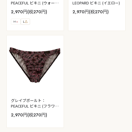
PEACEFUL ビキニ (ウォータ
LEOPARD ビキニ (イエロー)
ー・ブルー)
2,970円(税270円)
2,970円(税270円)
M
×
L
△
グレイブボールト：
PEACEFUL ビキニ (フラワ
ー・ピンク)
2,970円(税270円)