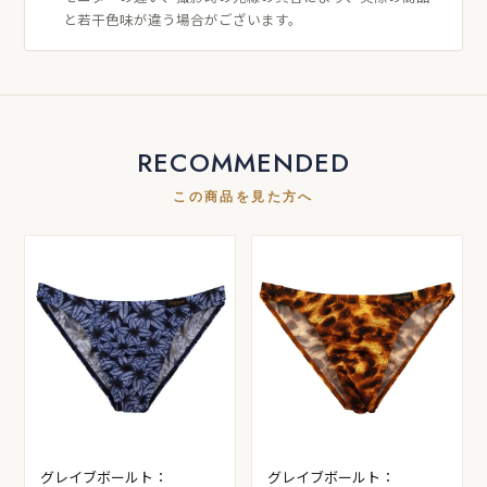
と若干色味が違う場合がございます。
RECOMMENDED
この商品を見た方へ
グレイブボールト：
グレイブボールト：