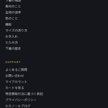
下着の種類
素材のこと
生地の混率
色のこと
機能
サイズの測り方
お手入れ
たたみ方
下着の歴史
SUPPORT
よくあるご質問
お問い合わせ
マイアカウント
カートを見る
特定商取引法に基づく表記
プライバシーポリシー
ルカノールブログ