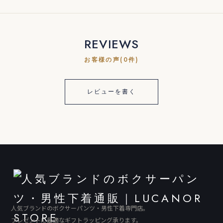
REVIEWS
お客様の声(0件)
レビューを書く
人気ブランドのボクサーパンツ・男性下着専門店。
プレゼントに最適なギフトラッピング承ります。