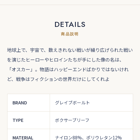
DETAILS
商品説明
地球上で、宇宙で、数えきれない戦いが繰り広げられた戦い
を演じたヒーローやヒロインたちが手にした像の名は、
「オスカー」。物語はハッピーエンドばかりではないけれ
ど、戦争はフィクションの世界だけにしてくれよ
BRAND
グレイブボールト
TYPE
ボクサーブリーフ
MATERIAL
ナイロン88%、ポリウレタン12%