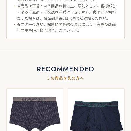
当商品は下着という商品の特性上、原則としてお客様都合
によるご返品・ご交換はお受けできません。商品に不備が
あった場合は、商品到着後3日以内にご連絡ください。
モニターの違い、撮影時の光線の具合により、実際の商品
と若干色味が違う場合がございます。
RECOMMENDED
この商品を見た方へ