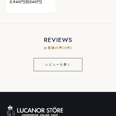
5,940円(税540円)
REVIEWS
お客様の声(0件)
レビューを書く