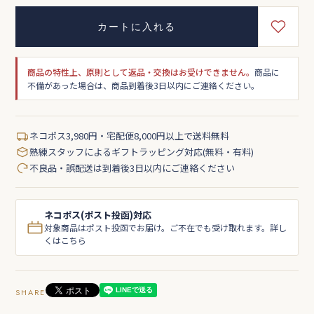
カートに入れる
商品の特性上、原則として返品・交換はお受けできません。
商品に
不備があった場合は、商品到着後3日以内にご連絡ください。
ネコポス3,980円・宅配便8,000円以上で送料無料
熟練スタッフによるギフトラッピング対応(無料・有料)
不良品・誤配送は到着後3日以内にご連絡ください
ネコポス(ポスト投函)対応
対象商品はポスト投函でお届け。ご不在でも受け取れます。詳し
くはこちら
SHARE