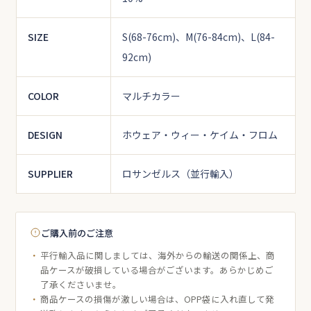
SIZE
S(68-76cm)、M(76-84cm)、L(84-
92cm)
COLOR
マルチカラー
DESIGN
ホウェア・ウィー・ケイム・フロム
SUPPLIER
ロサンゼルス（並行輸入）
ご購入前のご注意
平行輸入品に関しましては、海外からの輸送の関係上、商
品ケースが破損している場合がございます。あらかじめご
了承くださいませ。
商品ケースの損傷が激しい場合は、OPP袋に入れ直して発