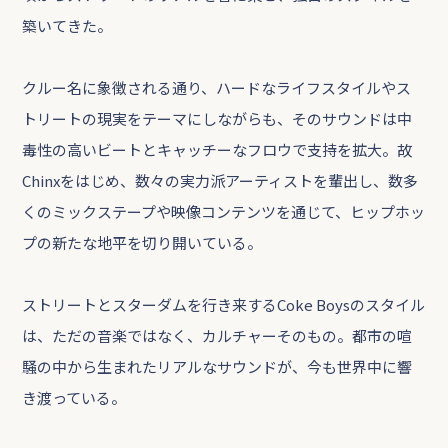
築いてきた。
クルー名に象徴される通り、ハードなライフスタイルやス
トリートの現実をテーマにしながらも、そのサウンドは中
毒性の高いビートとキャッチーなフロウで支持を拡大。故
Chinxをはじめ、数々の実力派アーティストを輩出し、数多
くのミックステープや映像コンテンツを通じて、ヒップホッ
プの新たな地平を切り開いている。
ストリートとスターダムを行き来するCoke Boysのスタイル
は、ただの音楽ではなく、カルチャーそのもの。都市の喧
騒の中から生まれたリアルなサウンドが、今も世界中に響
き渡っている。