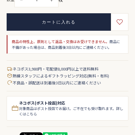
カートに入れる
商品の特性上、原則として返品・交換はお受けできません。
商品に
不備があった場合は、商品到着後3日以内にご連絡ください。
ネコポス3,980円・宅配便8,000円以上で送料無料
熟練スタッフによるギフトラッピング対応(無料・有料)
不良品・誤配送は到着後3日以内にご連絡ください
ネコポス(ポスト投函)対応
対象商品はポスト投函でお届け。ご不在でも受け取れます。詳し
くはこちら