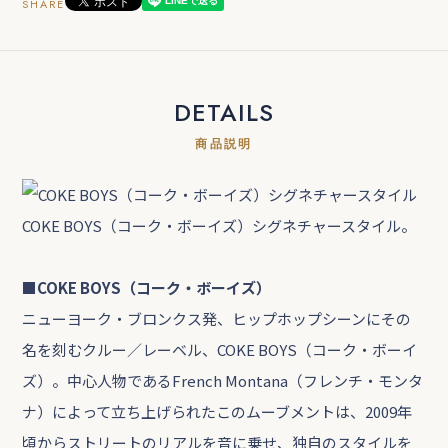
SHARE
DETAILS
商品説明
COKE BOYS（コーク・ボーイズ）シグネチャースタイル。
■COKE BOYS（コーク・ボーイズ）
ニューヨーク・ブロンクス発、ヒップホップシーンにその
名を刻むクルー／レーベル、COKE BOYS（コーク・ボーイ
ズ）。中心人物であるFrench Montana（フレンチ・モンタ
ナ）によって立ち上げられたこのムーブメントは、2009年
頃からストリートのリアルを音に乗せ、独自のスタイルを