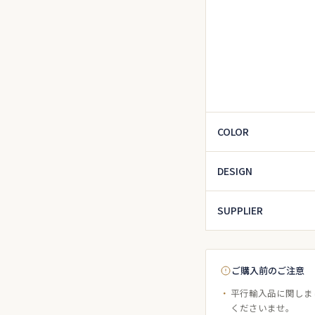
COLOR
DESIGN
SUPPLIER
ご購入前のご注意
平行輸入品に関しま
くださいませ。