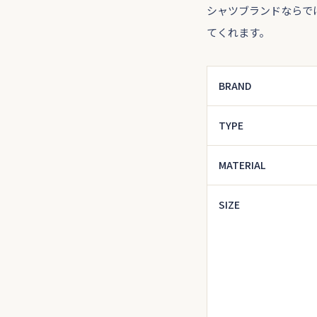
シャツブランドならで
てくれます。
BRAND
TYPE
MATERIAL
SIZE