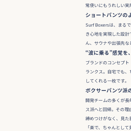
常使いにもうれしい実
ショートパンツの
Surf Boxers
き心地を実現した設計
ん、サウナや出張先な
“波に乗る”感覚を
ブランドのコンセプト
ランクス。自宅でも、
してくれる一枚です。
ボクサーパンツ派
開発チームの多くが長年
ス派へと回帰。その理
締めつけがなく、見た
「楽で、ちゃんとして