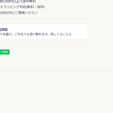
便8,000円以上で送料無料
トラッピング対応(無料・有料)
3日以内にご連絡ください
)対応
でお届け。ご不在でも受け取れます。詳しくはこちら