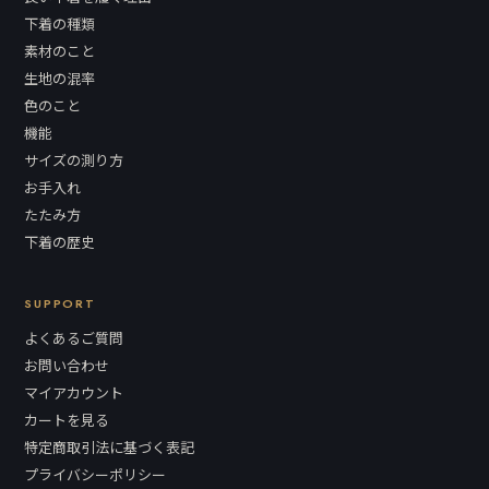
下着の種類
素材のこと
生地の混率
色のこと
機能
サイズの測り方
お手入れ
たたみ方
下着の歴史
SUPPORT
よくあるご質問
お問い合わせ
マイアカウント
カートを見る
特定商取引法に基づく表記
プライバシーポリシー