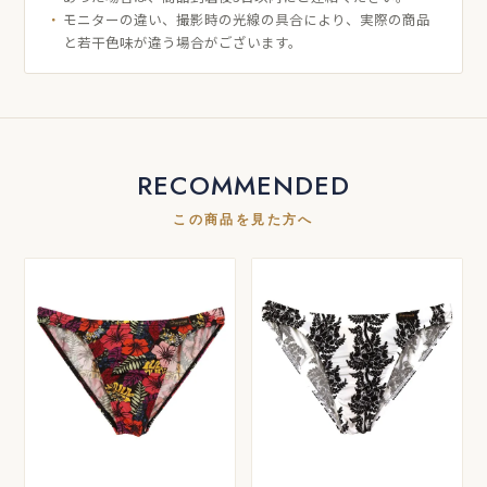
モニターの違い、撮影時の光線の具合により、実際の商品
と若干色味が違う場合がございます。
RECOMMENDED
この商品を見た方へ