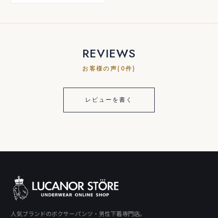
REVIEWS
お客様の声(0件)
レビューを書く
人気ブランドのボクサーパンツ・男性下着専門店。