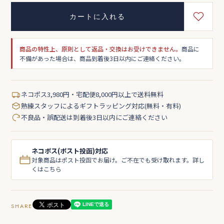
カートに入れる
商品の特性上、原則として返品・交換はお受けできません。
商品に
不備があった場合は、商品到着後3日以内にご連絡ください。
ネコポス3,980円・宅配便8,000円以上で送料無料
熟練スタッフによるギフトラッピング対応(無料・有料)
不良品・誤配送は到着後3日以内にご連絡ください
ネコポス(ポスト投函)対応
対象商品はポスト投函でお届け。ご不在でも受け取れます。詳し
くはこちら
SHARE