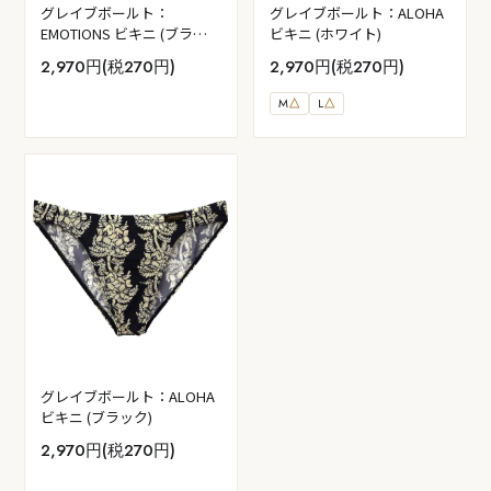
グレイブボールト：
グレイブボールト：ALOHA
EMOTIONS ビキニ (ブラッ
ビキニ (ホワイト)
ク)
2,970円(税270円)
2,970円(税270円)
M
△
L
△
グレイブボールト：ALOHA
ビキニ (ブラック)
2,970円(税270円)