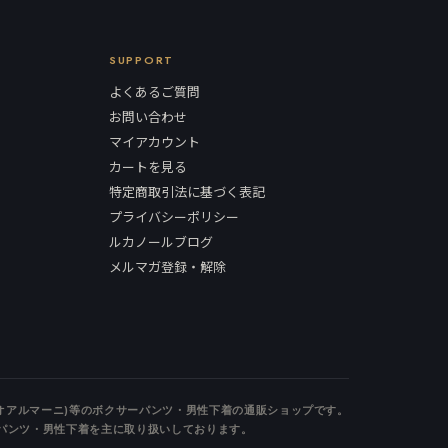
SUPPORT
よくあるご質問
お問い合わせ
マイアカウント
カートを見る
特定商取引法に基づく表記
プライバシーポリシー
ルカノールブログ
メルマガ登録・解除
ンポリオアルマーニ)等のボクサーパンツ・男性下着の通販ショップです。
パンツ・男性下着を主に取り扱いしております。