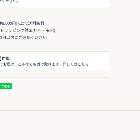
絡ください。
便8,000円以上で送料無料
トラッピング対応(無料・有料)
3日以内にご連絡ください
)対応
でお届け。ご不在でも受け取れます。詳しくはこちら