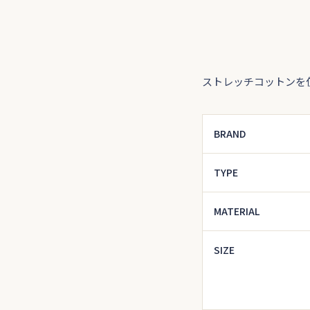
ストレッチコットンを
BRAND
TYPE
MATERIAL
SIZE