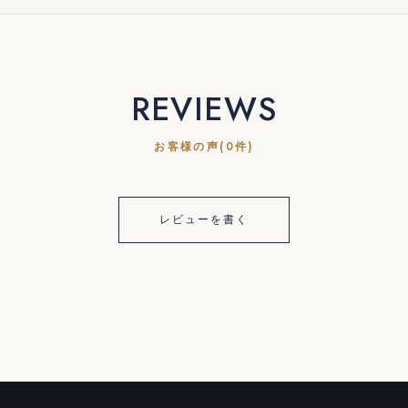
REVIEWS
お客様の声(0件)
レビューを書く