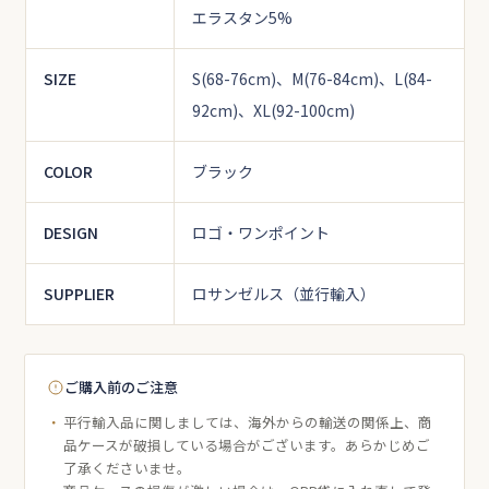
エラスタン5%
SIZE
S(68-76cm)、M(76-84cm)、L(84-
92cm)、XL(92-100cm)
COLOR
ブラック
DESIGN
ロゴ・ワンポイント
SUPPLIER
ロサンゼルス（並行輸入）
ご購入前のご注意
平行輸入品に関しましては、海外からの輸送の関係上、商
品ケースが破損している場合がございます。あらかじめご
了承くださいませ。