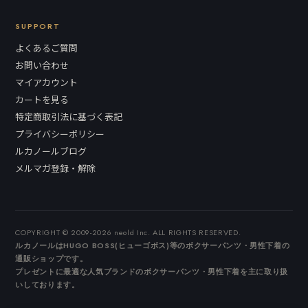
SUPPORT
よくあるご質問
お問い合わせ
マイアカウント
カートを見る
特定商取引法に基づく表記
プライバシーポリシー
ルカノールブログ
メルマガ登録・解除
COPYRIGHT © 2009-2026 neold Inc. ALL RIGHTS RESERVED.
ルカノールはHUGO BOSS(ヒューゴボス)等のボクサーパンツ・男性下着の
通販ショップです。
プレゼントに最適な人気ブランドのボクサーパンツ・男性下着を主に取り扱
いしております。