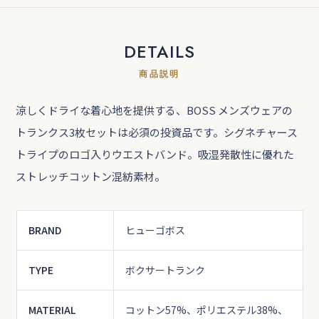
DETAILS
商品説明
涼しくドライな着心地を提供する、BOSS メンズウェアの
トランクス3枚セットは必須の投資品です。シグネチャース
トライプのロゴ入りウエストバンド。吸湿発散性に優れた
ストレッチコットン混紡素材。
BRAND
ヒューゴボス
TYPE
ボクサートランク
MATERIAL
コットン57%、ポリエステル38%、