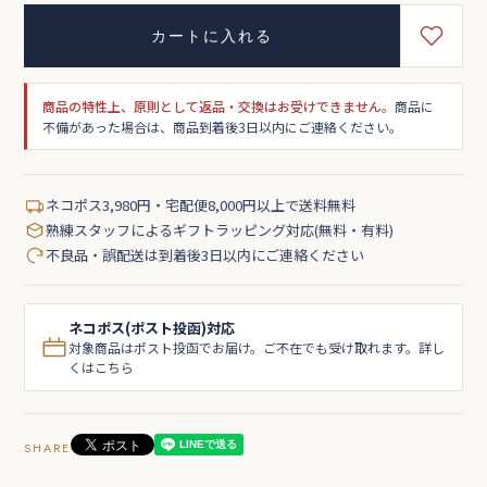
カートに入れる
商品の特性上、原則として返品・交換はお受けできません。
商品に
不備があった場合は、商品到着後3日以内にご連絡ください。
ネコポス3,980円・宅配便8,000円以上で送料無料
熟練スタッフによるギフトラッピング対応(無料・有料)
不良品・誤配送は到着後3日以内にご連絡ください
ネコポス(ポスト投函)対応
対象商品はポスト投函でお届け。ご不在でも受け取れます。詳し
くはこちら
SHARE