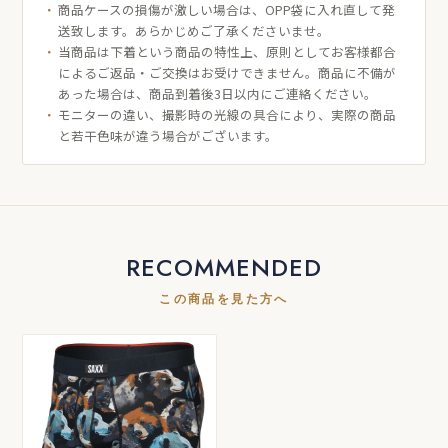
商品ケースの損傷が激しい場合は、OPP袋に入れ直して発
送致します。あらかじめご了承くださいませ。
当商品は下着という商品の特性上、原則としてお客様都合
によるご返品・ご交換はお受けできません。商品に不備が
あった場合は、商品到着後3日以内にご連絡ください。
モニターの違い、撮影時の光線の具合により、実際の商品
と若干色味が違う場合がございます。
RECOMMENDED
この商品を見た方へ