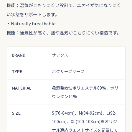
機能：湿気がこもりにくい設計で、ニオイが気になりにく
い状態をサポートします。
・Naturally breathable
機能：通気性が高く、熱や湿気がこもりにくい構造です。
BRAND
サックス
TYPE
ボクサーブリーフ
MATERIAL
吸湿発散性ポリエステル89%、ポリ
ウレタン11%
SIZE
S(76-84cm)、M(84-92cm)、L(92-
100cm)、XL(100-108cm)
※オリジ
ナル適応ウエストサイズを記載して