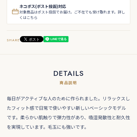
ネコポス(ポスト投函)対応
対象商品はポスト投函でお届け。ご不在でも受け取れます。詳し
くはこちら
SHARE
DETAILS
商品説明
毎日がアクティブな人のために作られました。リラックスし
たフィット感で日常で使いやすい新しいベーシックモデル
です。柔らかい肌触りで弾力性があり、吸湿発散性と耐久性
を実現しています。毛玉にも強いです。