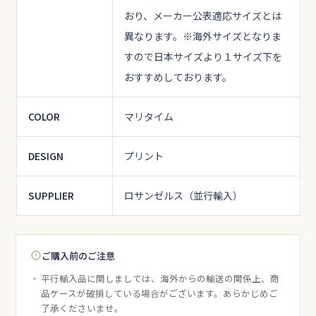
おり、メーカー公表適応サイズとは
異なります。
※海外サイズとなりま
すので日本サイズより１サイズ下を
おすすめしております。
COLOR
マリタイム
DESIGN
プリント
SUPPLIER
ロサンゼルス（並行輸入）
ご購入前のご注意
平行輸入品に関しましては、海外からの輸送の関係上、商
品ケースが破損している場合がございます。あらかじめご
了承くださいませ。