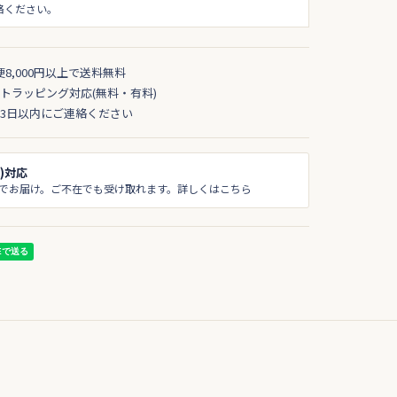
絡ください。
便8,000円以上で送料無料
トラッピング対応(無料・有料)
3日以内にご連絡ください
)対応
でお届け。ご不在でも受け取れます。詳しくはこちら