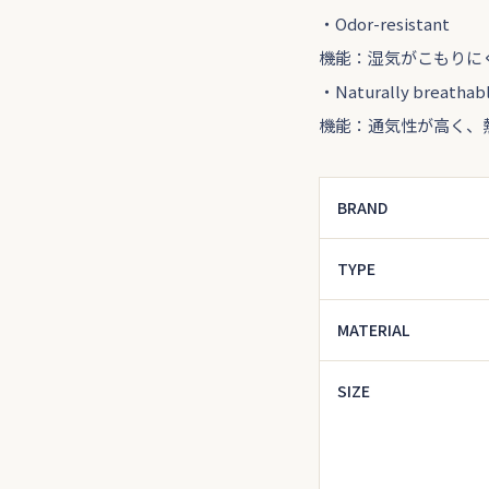
・Odor-resistant
機能：湿気がこもりに
・Naturally breathab
機能：通気性が高く、
BRAND
TYPE
MATERIAL
SIZE