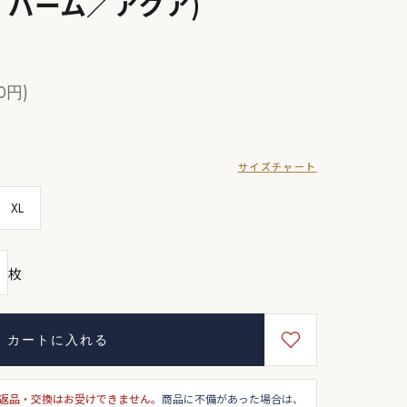
・パーム／アクア)
0円)
サイズチャート
XL
枚
カートに入れる
返品・交換はお受けできません。
商品に不備があった場合は、