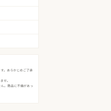
ます。あらかじめご了承
いませ。
せん。商品に不備があっ