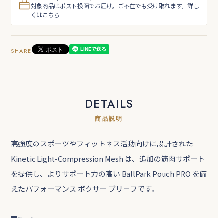
対象商品はポスト投函でお届け。ご不在でも受け取れます。詳し
くはこちら
SHARE
DETAILS
商品説明
高強度のスポーツやフィットネス活動向けに設計された
Kinetic Light-Compression Mesh は、追加の筋肉サポート
を提供し、よりサポート力の高い BallPark Pouch PRO を備
えたパフォーマンス ボクサー ブリーフです。