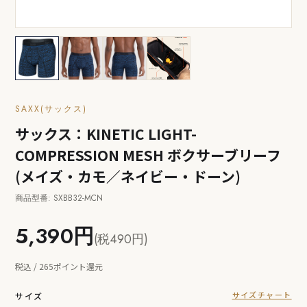
SAXX(サックス)
サックス：KINETIC LIGHT-
COMPRESSION MESH ボクサーブリーフ
(メイズ・カモ／ネイビー・ドーン)
商品型番: SXBB32-MCN
5,390円
(税490円)
税込 / 265ポイント還元
サイズチャート
サイズ