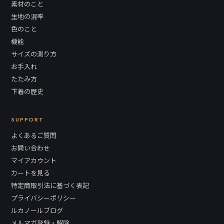
素材のこと
生地の混率
色のこと
機能
サイズの測り方
お手入れ
たたみ方
下着の歴史
SUPPORT
よくあるご質問
お問い合わせ
マイアカウント
カートを見る
特定商取引法に基づく表記
プライバシーポリシー
ルカノールブログ
メルマガ登録・解除