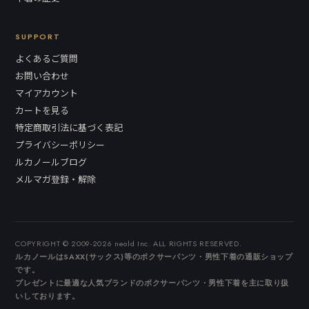
SUPPORT
よくあるご質問
お問い合わせ
マイアカウント
カートを見る
特定商取引法に基づく表記
プライバシーポリシー
ルカノールブログ
メルマガ登録・解除
COPYRIGHT © 2009-2026 neold Inc. ALL RIGHTS RESERVED.
ルカノールはSAXX(サックス)等のボクサーパンツ・男性下着の通販ショップ
です。
プレゼントに最適な人気ブランドのボクサーパンツ・男性下着を主に取り扱
いしております。