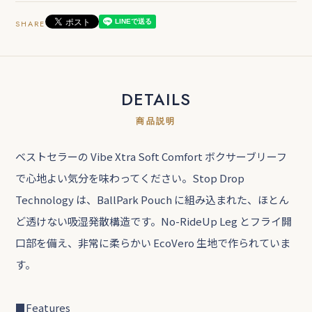
SHARE
DETAILS
商品説明
ベストセラーの Vibe Xtra Soft Comfort ボクサーブリーフ
で心地よい気分を味わってください。Stop Drop
Technology は、BallPark Pouch に組み込まれた、ほとん
ど透けない吸湿発散構造です。No-RideUp Leg とフライ開
口部を備え、非常に柔らかい EcoVero 生地で作られていま
す。
■Features