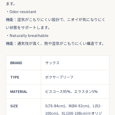
ます。
・Odor-resistant
機能：湿気がこもりにくい設計で、ニオイが気になりにく
い状態をサポートします。
・Naturally breathable
機能：通気性が高く、熱や湿気がこもりにくい構造です。
BRAND
サックス
TYPE
ボクサーブリーフ
MATERIAL
ビスコース95%、エラスタン5%
SIZE
S(76-84cm)、M(84-92cm)、L(92-
100cm)、XL(100-108cm)
※オリジ