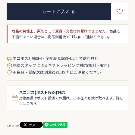
カートに入れる
商品の特性上、原則として返品・交換はお受けできません。
商品に
不備があった場合は、商品到着後3日以内にご連絡ください。
ネコポス3,980円・宅配便8,000円以上で送料無料
熟練スタッフによるギフトラッピング対応(無料・有料)
不良品・誤配送は到着後3日以内にご連絡ください
ネコポス(ポスト投函)対応
対象商品はポスト投函でお届け。ご不在でも受け取れます。詳し
くはこちら
SHARE