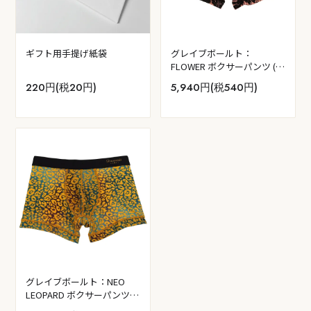
ギフト用手提げ紙袋
グレイブボールト：
FLOWER ボクサーパンツ (ピ
ンク×ブラック)
220円(税20円)
5,940円(税540円)
グレイブボールト：NEO
LEOPARD ボクサーパンツ
(ネオイエロー)