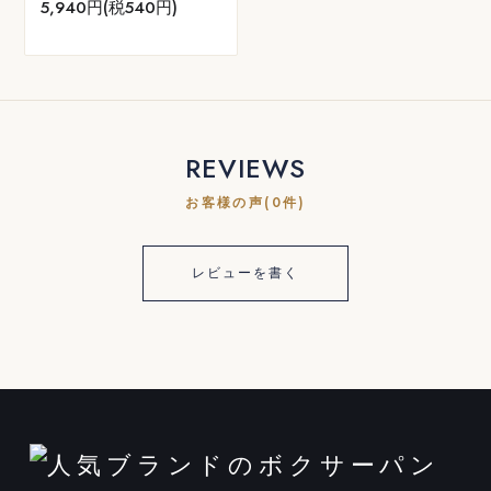
5,940円(税540円)
REVIEWS
お客様の声(0件)
レビューを書く