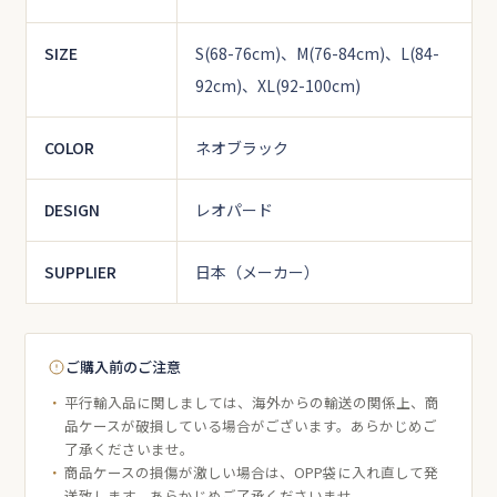
SIZE
S(68-76cm)、M(76-84cm)、L(84-
92cm)、XL(92-100cm)
COLOR
ネオブラック
DESIGN
レオパード
SUPPLIER
日本（メーカー）
ご購入前のご注意
平行輸入品に関しましては、海外からの輸送の関係上、商
品ケースが破損している場合がございます。あらかじめご
了承くださいませ。
商品ケースの損傷が激しい場合は、OPP袋に入れ直して発
送致します。あらかじめご了承くださいませ。