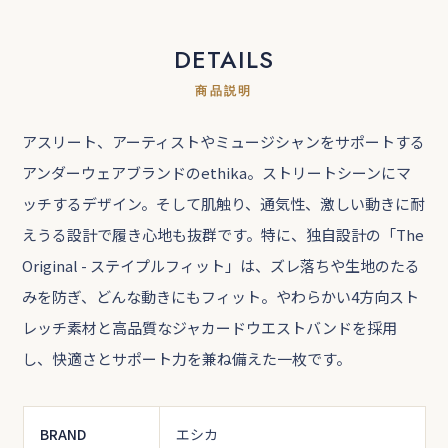
DETAILS
商品説明
アスリート、アーティストやミュージシャンをサポートする
アンダーウェアブランドのethika。ストリートシーンにマ
ッチするデザイン。そして肌触り、通気性、激しい動きに耐
えうる設計で履き心地も抜群です。特に、独自設計の「The
Original - ステイプルフィット」は、ズレ落ちや生地のたる
みを防ぎ、どんな動きにもフィット。やわらかい4方向スト
レッチ素材と高品質なジャカードウエストバンドを採用
し、快適さとサポート力を兼ね備えた一枚です。
BRAND
エシカ