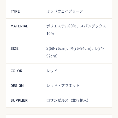
TYPE
ミッドウェイブリーフ
MATERIAL
ポリエステル90%、スパンデックス
10%
SIZE
S(68-76cm)、M(76-84cm)、L(84-
92cm)
COLOR
レッド
DESIGN
レッド・プラネット
SUPPLIER
ロサンゼルス（並行輸入）