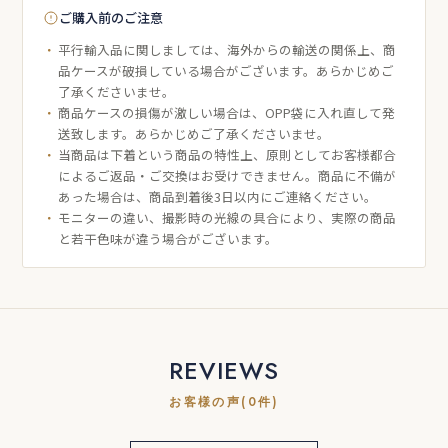
ご購入前のご注意
平行輸入品に関しましては、海外からの輸送の関係上、商
品ケースが破損している場合がございます。あらかじめご
了承くださいませ。
商品ケースの損傷が激しい場合は、OPP袋に入れ直して発
送致します。あらかじめご了承くださいませ。
当商品は下着という商品の特性上、原則としてお客様都合
によるご返品・ご交換はお受けできません。商品に不備が
あった場合は、商品到着後3日以内にご連絡ください。
モニターの違い、撮影時の光線の具合により、実際の商品
と若干色味が違う場合がございます。
REVIEWS
お客様の声(0件)