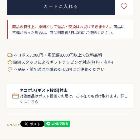
カートに入れる
商品の特性上、原則として返品・交換はお受けできません。
商品に
不備があった場合は、商品到着後3日以内にご連絡ください。
ネコポス3,980円・宅配便8,000円以上で送料無料
熟練スタッフによるギフトラッピング対応(無料・有料)
不良品・誤配送は到着後3日以内にご連絡ください
ネコポス(ポスト投函)対応
対象商品はポスト投函でお届け。ご不在でも受け取れます。詳し
くはこちら
SHARE