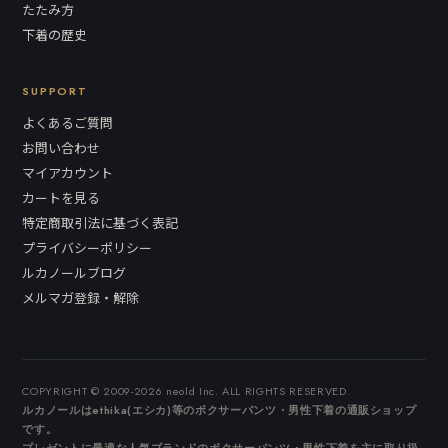
たたみ方
下着の歴史
SUPPORT
よくあるご質問
お問い合わせ
マイアカウント
カートを見る
特定商取引法に基づく表記
プライバシーポリシー
ルカノールブログ
メルマガ登録・解除
COPYRIGHT © 2009-2026 neold Inc. ALL RIGHTS RESERVED.
ルカノールはethika(エシカ)等のボクサーパンツ・男性下着の通販ショップ
です。