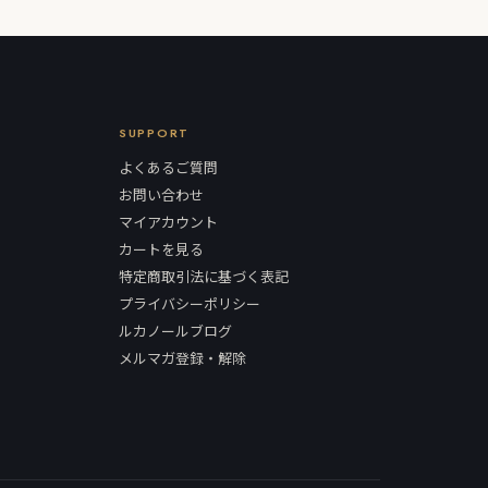
SUPPORT
よくあるご質問
お問い合わせ
マイアカウント
カートを見る
特定商取引法に基づく表記
プライバシーポリシー
ルカノールブログ
メルマガ登録・解除