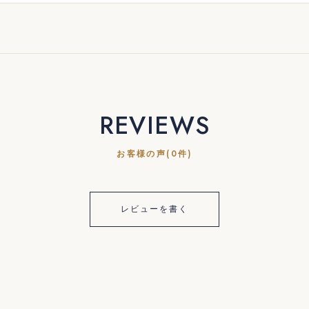
REVIEWS
お客様の声(0件)
レビューを書く