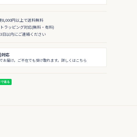
便8,000円以上で送料無料
トラッピング対応(無料・有料)
3日以内にご連絡ください
)対応
でお届け。ご不在でも受け取れます。詳しくはこちら