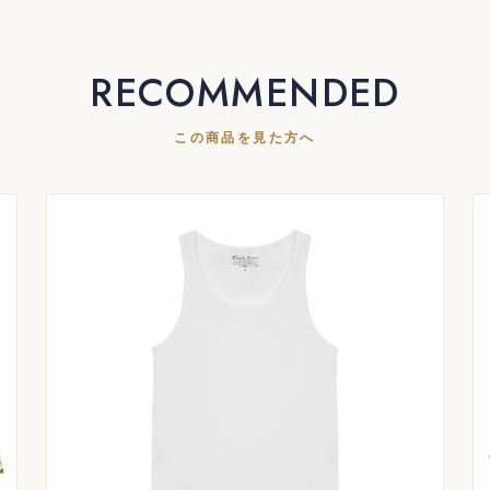
RECOMMENDED
この商品を見た方へ