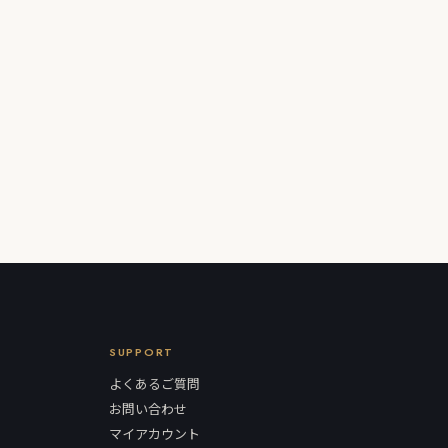
SUPPORT
よくあるご質問
お問い合わせ
マイアカウント