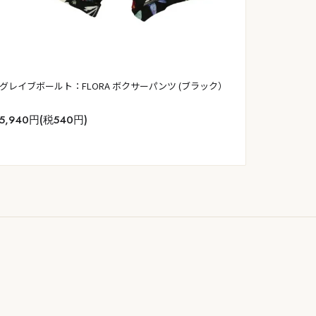
グレイブボールト：FLORA ボクサーパンツ (ブラック）
5,940円(税540円)