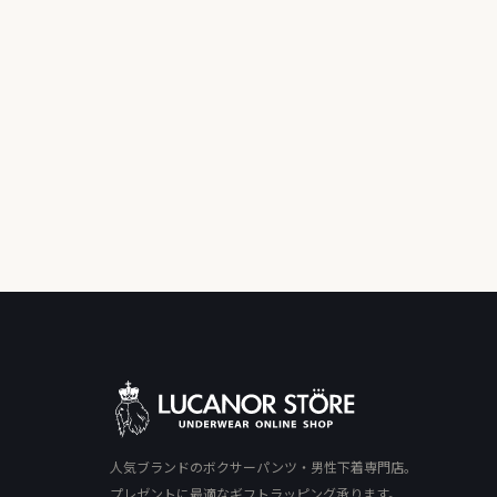
人気ブランドのボクサーパンツ・男性下着専門店。
プレゼントに最適なギフトラッピング承ります。