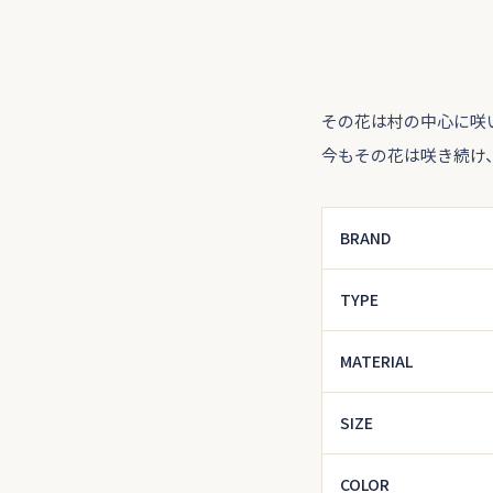
その花は村の中心に咲
今もその花は咲き続け
BRAND
TYPE
MATERIAL
SIZE
COLOR