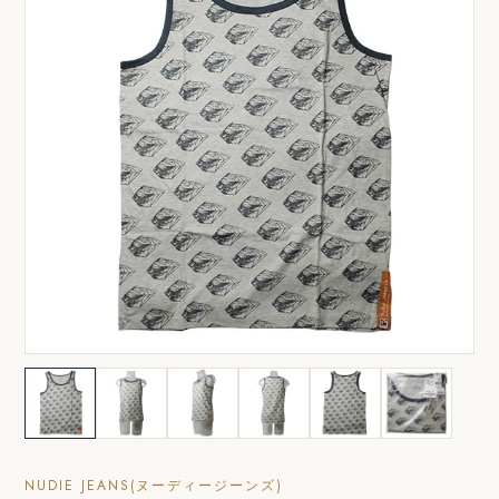
NUDIE JEANS(ヌーディージーンズ)