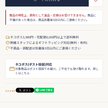
商品の特性上、原則として返品・交換はお受けできません。
商品に
不備があった場合は、商品到着後3日以内にご連絡ください。
ネコポス3,980円・宅配便8,000円以上で送料無料
熟練スタッフによるギフトラッピング対応(無料・有料)
不良品・誤配送は到着後3日以内にご連絡ください
ネコポス(ポスト投函)対応
対象商品はポスト投函でお届け。ご不在でも受け取れます。詳し
くはこちら
SHARE