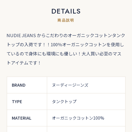
DETAILS
商品説明
NUDIE JEANS からこだわりのオーガニックコットンタンク
トップの入荷です！！100％オーガニックコットンを使用し
ているので身体にも環境にも優しい！大人買い必至のマス
トアイテムです！
BRAND
ヌーディージーンズ
TYPE
タンクトップ
MATERIAL
オーガニックコットン100%