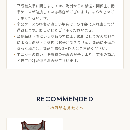
平行輸入品に関しましては、海外からの輸送の関係上、商
品ケースが破損している場合がございます。あらかじめご
了承くださいませ。
商品ケースの損傷が激しい場合は、OPP袋に入れ直して発
送致します。あらかじめご了承くださいませ。
当商品は下着という商品の特性上、原則としてお客様都合
によるご返品・ご交換はお受けできません。商品に不備が
あった場合は、商品到着後3日以内にご連絡ください。
モニターの違い、撮影時の光線の具合により、実際の商品
と若干色味が違う場合がございます。
RECOMMENDED
この商品を見た方へ