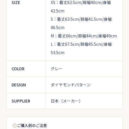
SIZE
XS：着丈62.5cm/肩幅40cm/身幅
42.5cm
S：着丈63.5cm/肩幅41.5cm/身幅
46.5cm
M：着丈66cm/肩幅44cm/身幅49cm
L：着丈67.5cm/肩幅45.5cm/身幅
53.5cm
COLOR
グレー
DESIGN
ダイヤモンドパターン
SUPPLIER
日本（メーカー）
ご購入前のご注意