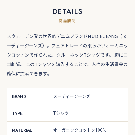
DETAILS
商品説明
スウェーデン発の世界的デニムブランドNUDIE JEANS（ヌ
ーディージーンズ）。フェアトレードの柔らかいオーガニッ
クコットンで作られた、クルーネックTシャツです。 胸にロ
ゴ刺繍。 このTシャツを購入することで、人々の生活賃金の
確保に貢献できます。
BRAND
ヌーディージーンズ
TYPE
Tシャツ
MATERIAL
オーガニックコットン100％