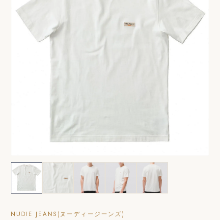
NUDIE JEANS(ヌーディージーンズ)