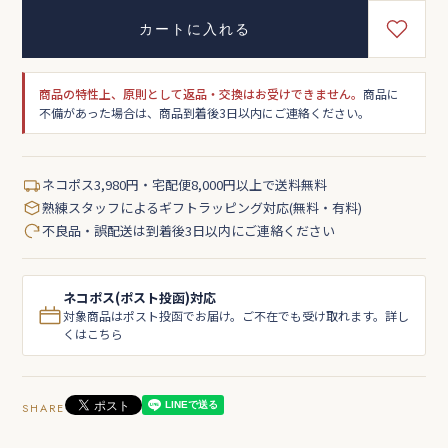
カートに入れる
商品の特性上、原則として返品・交換はお受けできません。
商品に
不備があった場合は、商品到着後3日以内にご連絡ください。
ネコポス3,980円・宅配便8,000円以上で送料無料
熟練スタッフによるギフトラッピング対応(無料・有料)
不良品・誤配送は到着後3日以内にご連絡ください
ネコポス(ポスト投函)対応
対象商品はポスト投函でお届け。ご不在でも受け取れます。詳し
くはこちら
SHARE