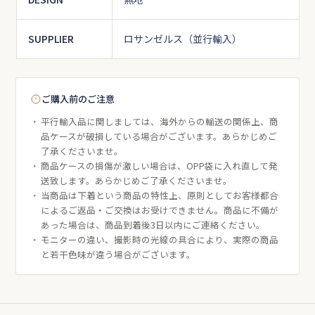
SUPPLIER
ロサンゼルス（並行輸入）
ご購入前のご注意
平行輸入品に関しましては、海外からの輸送の関係上、商
品ケースが破損している場合がございます。あらかじめご
了承くださいませ。
商品ケースの損傷が激しい場合は、OPP袋に入れ直して発
送致します。あらかじめご了承くださいませ。
当商品は下着という商品の特性上、原則としてお客様都合
によるご返品・ご交換はお受けできません。商品に不備が
あった場合は、商品到着後3日以内にご連絡ください。
モニターの違い、撮影時の光線の具合により、実際の商品
と若干色味が違う場合がございます。