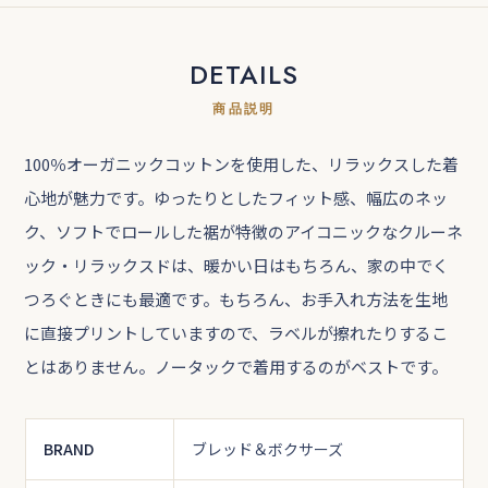
DETAILS
商品説明
100％オーガニックコットンを使用した、リラックスした着
心地が魅力です。ゆったりとしたフィット感、幅広のネッ
ク、ソフトでロールした裾が特徴のアイコニックなクルーネ
ック・リラックスドは、暖かい日はもちろん、家の中でく
つろぐときにも最適です。もちろん、お手入れ方法を生地
に直接プリントしていますので、ラベルが擦れたりするこ
とはありません。ノータックで着用するのがベストです。
BRAND
ブレッド＆ボクサーズ