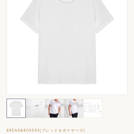
BREAD&BOXERS(ブレッド＆ボクサーズ)