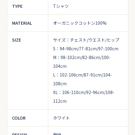
TYPE
Tシャツ
MATERIAL
オーガニックコットン100%
SIZE
サイズ：チェスト/ウエスト/ヒップ
S：94-98cm/77-81cm/97-100cm
M：98-102cm/82-86cm/100-
104cm
L：102-106cm/87-91cm/104-
108cm
XL：106-110cm/92-96cm/108-
112cm
COLOR
ホワイト
DESIGN
無地