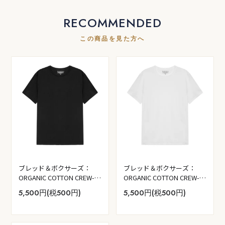
RECOMMENDED
この商品を見た方へ
ブレッド＆ボクサーズ：
ブレッド＆ボクサーズ：
ORGANIC COTTON CREW-
ORGANIC COTTON CREW-
NECK Tシャツ (ブラック)
NECK Tシャツ (ホワイト)
5,500円(税500円)
5,500円(税500円)