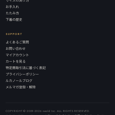
サイズの測り方
お手入れ
たたみ方
下着の歴史
SUPPORT
よくあるご質問
お問い合わせ
マイアカウント
カートを見る
特定商取引法に基づく表記
プライバシーポリシー
ルカノールブログ
メルマガ登録・解除
COPYRIGHT © 2009-2026 neold Inc. ALL RIGHTS RESERVED.