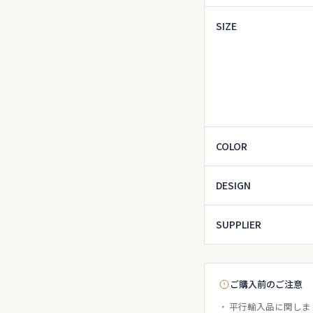
SIZE
COLOR
DESIGN
SUPPLIER
ご購入前のご注意
平行輸入品に関しま