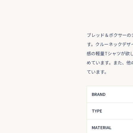
ブレッド＆ボクサーの
す。クルーネックデザ
感の軽量Tシャツが欲
めています。また、他
ています。
BRAND
TYPE
MATERIAL