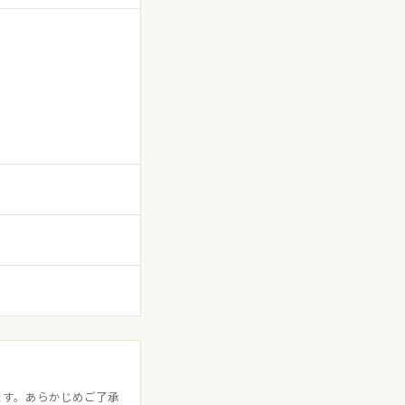
ます。あらかじめご了承