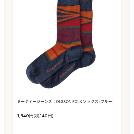
ヌーディージーンズ：OLSSON FOLK ソックス (ブルー）
1,540円(税140円)