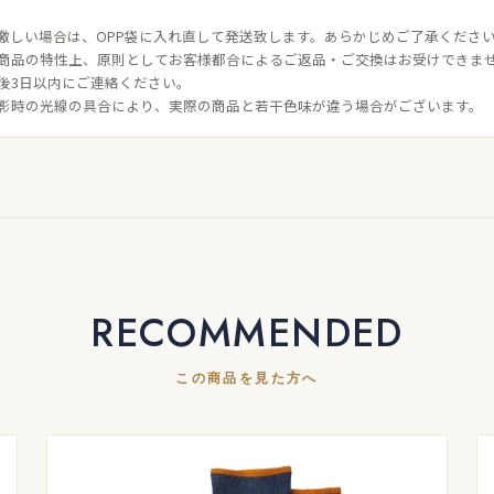
激しい場合は、OPP袋に入れ直して発送致します。あらかじめご了承くださ
商品の特性上、原則としてお客様都合によるご返品・ご交換はお受けできま
後3日以内にご連絡ください。
影時の光線の具合により、実際の商品と若干色味が違う場合がございます。
RECOMMENDED
この商品を見た方へ